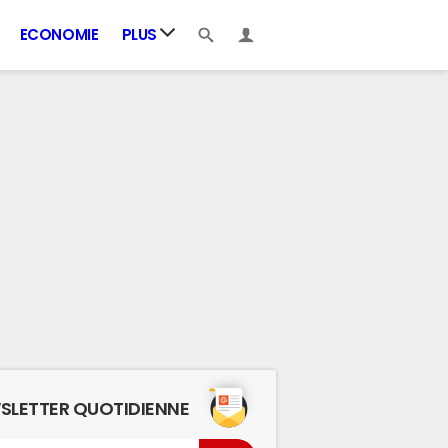
ECONOMIE
PLUS
SLETTER QUOTIDIENNE