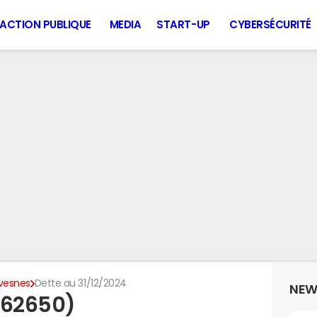
ACTION PUBLIQUE
MEDIA
START-UP
CYBERSÉCURITÉ
vesnes
Dette au 31/12/2024
NEW
(62650)