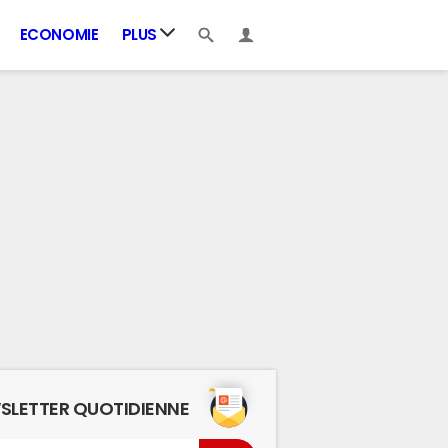
ECONOMIE
PLUS
SLETTER QUOTIDIENNE