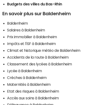
Budgets des villes du Bas-Rhin
En savoir plus sur Baldenheim
Baldenheim
Salaires à Baldenheim
Prix immobilier à Baldenheim
Impôts et l'ISF à Baldenheim
Climat et historique météo de Baldenheim
Accidents de la route à Baldenheim
Classement des lycées à Baldenheim
Lycée à Baldenheim
Crèches à Baldenheim
Maternités à Baldenheim
Etat des risques à Baldenheim
Accès aux soins à Baldenheim
Délinquance à Baldenheim