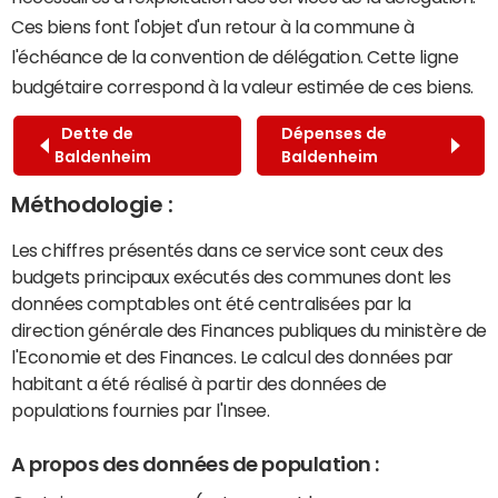
Ces biens font l'objet d'un retour à la commune à
l'échéance de la convention de délégation. Cette ligne
budgétaire correspond à la valeur estimée de ces biens.
Dette de
Dépenses de
Baldenheim
Baldenheim
Méthodologie :
Les chiffres présentés dans ce service sont ceux des
budgets principaux exécutés des communes dont les
données comptables ont été centralisées par la
direction générale des Finances publiques du ministère de
l'Economie et des Finances. Le calcul des données par
habitant a été réalisé à partir des données de
populations fournies par l'Insee.
A propos des données de population :