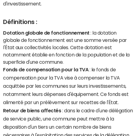
d'investissement.
Définitions :
Dotation globale de fonctionnement
: la dotation
globale de fonctionnement est une somme versée par
l'État aux collectivités locales. Cette dotation est
notamment établie en fonction de la population et de la
superficie d'une commune.
Fonds de compensation pour la TVA
: le fonds de
compensation pour la TVA vise à compenser la TVA
acquittée par les communes sur leurs investissements,
notamment leurs dépenses d'équipement. Ce fonds est
alimenté par un prélèvement sur recettes de l'État.
Retour de biens affectés
: dans le cadre d'une délégation
de service public, une commune peut mettre à la
disposition d'un tiers un certain nombre de biens
nécessaires à l'exploitation des services de la délégation.