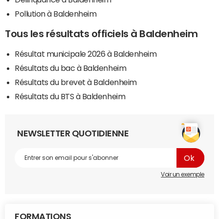
Pollution à Baldenheim
Tous les résultats officiels à Baldenheim
Résultat municipale 2026 à Baldenheim
Résultats du bac à Baldenheim
Résultats du brevet à Baldenheim
Résultats du BTS à Baldenheim
NEWSLETTER QUOTIDIENNE
Voir un exemple
FORMATIONS