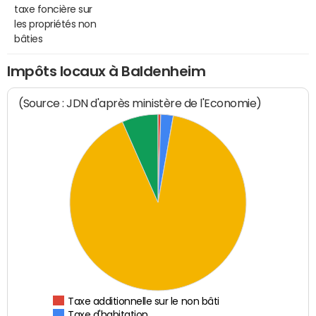
taxe foncière sur
les propriétés non
bâties
Impôts locaux à Baldenheim
(Source : JDN d'après ministère de l'Economie)
Taxe additionnelle sur le non bâti
Taxe d'habitation