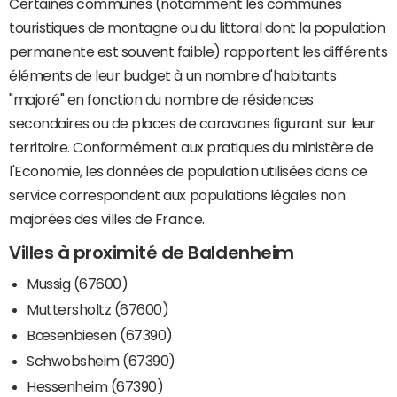
Certaines communes (notamment les communes
touristiques de montagne ou du littoral dont la population
permanente est souvent faible) rapportent les différents
éléments de leur budget à un nombre d'habitants
"majoré" en fonction du nombre de résidences
secondaires ou de places de caravanes figurant sur leur
territoire. Conformément aux pratiques du ministère de
l'Economie, les données de population utilisées dans ce
service correspondent aux populations légales non
majorées des villes de France.
Villes à proximité de Baldenheim
Mussig (67600)
Muttersholtz (67600)
Bœsenbiesen (67390)
Schwobsheim (67390)
Hessenheim (67390)