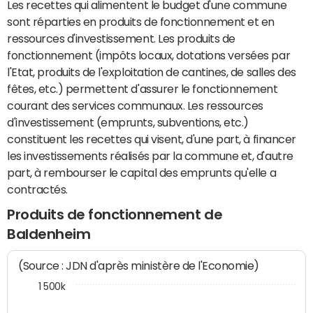
Les recettes qui alimentent le budget d'une commune
sont réparties en produits de fonctionnement et en
ressources d'investissement. Les produits de
fonctionnement (impôts locaux, dotations versées par
l'Etat, produits de l'exploitation de cantines, de salles des
fêtes, etc.) permettent d'assurer le fonctionnement
courant des services communaux. Les ressources
d'investissement (emprunts, subventions, etc.)
constituent les recettes qui visent, d'une part, à financer
les investissements réalisés par la commune et, d'autre
part, à rembourser le capital des emprunts qu'elle a
contractés.
Produits de fonctionnement de
Baldenheim
(Source : JDN d'après ministère de l'Economie)
1 500k