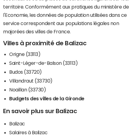
territoire. Conformément aux pratiques du ministère de
l'Economie, les données de population utilisées dans ce
service correspondent aux populations légales non
majorées des villes de France.
Villes à proximité de Balizac
Origne (33113)
Saint-Léger-de-Balson (33113)
Budos (33720)
Villandraut (33730)
Noaillan (33730)
Budgets des villes de la Gironde
En savoir plus sur Balizac
Balizac
Salaires à Balizac