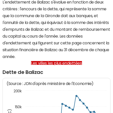
L'endettement de Balizac s'évalue en fonction de deux
critères : l'encours de la dette, qui représente la somme
que la commune de la Gironde doit aux banques, et
l'annuité de la dette, qui équivaut à la somme des intérêts
d'emprunts de Balizac et du montant de remboursement
du capital au cours de l'année. Les données
d'endettement qui figurent sur cette page concernent la
situation financière de Balizac au 31 décembre de chaque
année.
Les villes les plus endettées
Dette de Balizac
(Source : JDN d'après ministère de l'Economie)
200k
150k