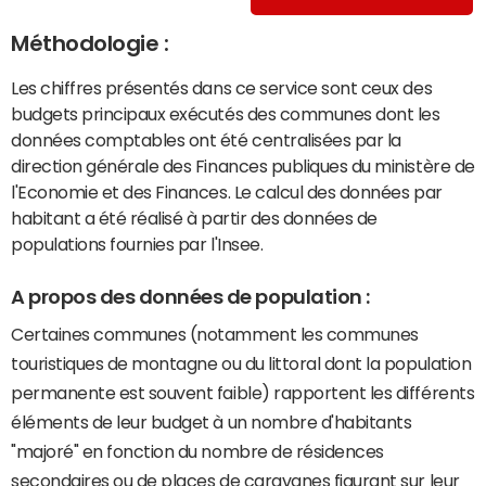
Méthodologie :
Les chiffres présentés dans ce service sont ceux des
budgets principaux exécutés des communes dont les
données comptables ont été centralisées par la
direction générale des Finances publiques du ministère de
l'Economie et des Finances. Le calcul des données par
habitant a été réalisé à partir des données de
populations fournies par l'Insee.
A propos des données de population :
Certaines communes (notamment les communes
touristiques de montagne ou du littoral dont la population
permanente est souvent faible) rapportent les différents
éléments de leur budget à un nombre d'habitants
"majoré" en fonction du nombre de résidences
secondaires ou de places de caravanes figurant sur leur