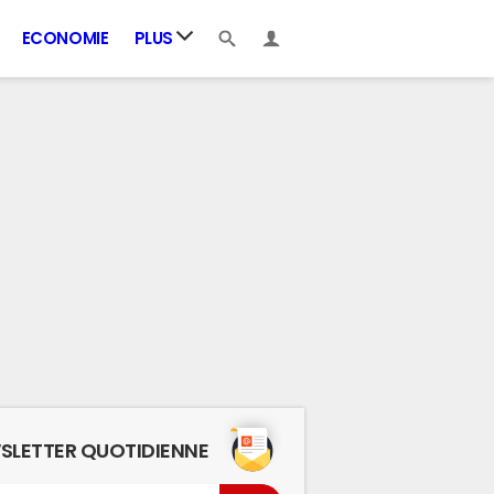
ECONOMIE
PLUS
SLETTER QUOTIDIENNE