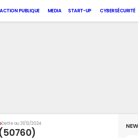
ACTION PUBLIQUE
MEDIA
START-UP
CYBERSÉCURITÉ
Dette au 31/12/2024
NEW
 (50760)