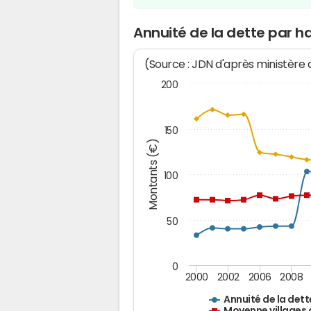
Annuité de la dette par 
(Source : JDN d'après ministère
200
150
Montants (€)
100
50
0
2000
2002
2006
2008
Annuité de la dett