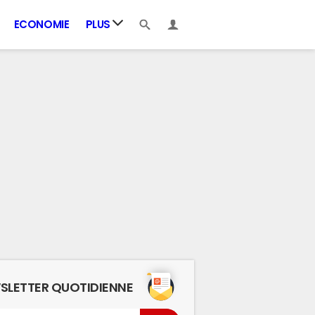
ECONOMIE
PLUS
SLETTER QUOTIDIENNE