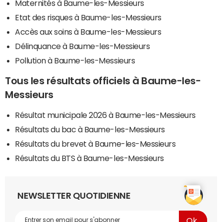
Maternités à Baume-les-Messieurs
Etat des risques à Baume-les-Messieurs
Accès aux soins à Baume-les-Messieurs
Délinquance à Baume-les-Messieurs
Pollution à Baume-les-Messieurs
Tous les résultats officiels à Baume-les-
Messieurs
Résultat municipale 2026 à Baume-les-Messieurs
Résultats du bac à Baume-les-Messieurs
Résultats du brevet à Baume-les-Messieurs
Résultats du BTS à Baume-les-Messieurs
NEWSLETTER QUOTIDIENNE