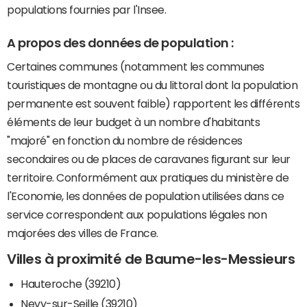
populations fournies par l'Insee.
A propos des données de population :
Certaines communes (notamment les communes
touristiques de montagne ou du littoral dont la population
permanente est souvent faible) rapportent les différents
éléments de leur budget à un nombre d'habitants
"majoré" en fonction du nombre de résidences
secondaires ou de places de caravanes figurant sur leur
territoire. Conformément aux pratiques du ministère de
l'Economie, les données de population utilisées dans ce
service correspondent aux populations légales non
majorées des villes de France.
Villes à proximité de Baume-les-Messieurs
Hauteroche (39210)
Nevy-sur-Seille (39210)