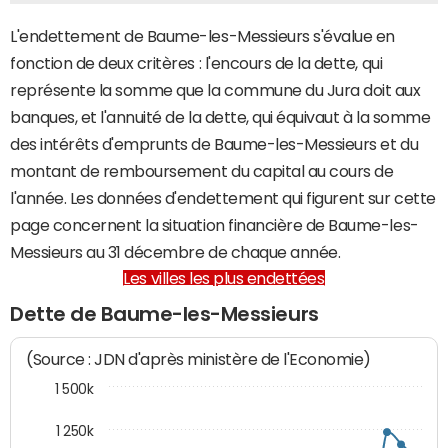
L'endettement de Baume-les-Messieurs s'évalue en
fonction de deux critères : l'encours de la dette, qui
représente la somme que la commune du Jura doit aux
banques, et l'annuité de la dette, qui équivaut à la somme
des intérêts d'emprunts de Baume-les-Messieurs et du
montant de remboursement du capital au cours de
l'année. Les données d'endettement qui figurent sur cette
page concernent la situation financière de Baume-les-
Messieurs au 31 décembre de chaque année.
Les villes les plus endettées
Dette de Baume-les-Messieurs
(Source : JDN d'après ministère de l'Economie)
1 500k
1 250k