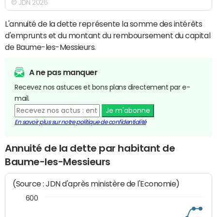
© JDN 2026
L'annuité de la dette représente la somme des intérêts
d'emprunts et du montant du remboursement du capital
de Baume-les-Messieurs.
A ne pas manquer
Recevez nos astuces et bons plans directement par e-
mail.
Je m'abonne
En savoir plus sur notre politique de confidentialité
Annuité de la dette par habitant de
Baume-les-Messieurs
(Source : JDN d'après ministère de l'Economie)
600