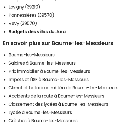
Lavigny (39210)
Pannessières (39570)
Vevy (39570)
Budgets des villes du Jura
En savoir plus sur Baume-les-Messieurs
Baume-les-Messieurs
Salaires à Baume-les-Messieurs
Prix immobilier à Baume-les-Messieurs
Impôts et l'ISF à Baume-les-Messieurs
Climat et historique météo de Baume-les-Messieurs
Accidents de la route à Baume-les-Messieurs
Classement des lycées à Baume-les-Messieurs
Lycée à Baume-les-Messieurs
Crèches à Baume-les-Messieurs