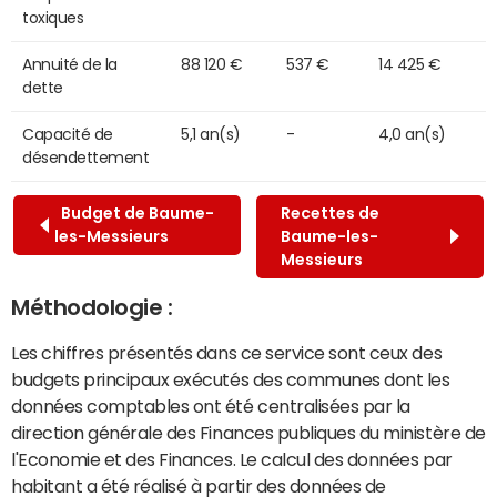
toxiques
Annuité de la
88 120 €
537 €
14 425 €
dette
Capacité de
5,1 an(s)
-
4,0 an(s)
désendettement
Budget de Baume-
Recettes de
les-Messieurs
Baume-les-
Messieurs
Méthodologie :
Les chiffres présentés dans ce service sont ceux des
budgets principaux exécutés des communes dont les
données comptables ont été centralisées par la
direction générale des Finances publiques du ministère de
l'Economie et des Finances. Le calcul des données par
habitant a été réalisé à partir des données de