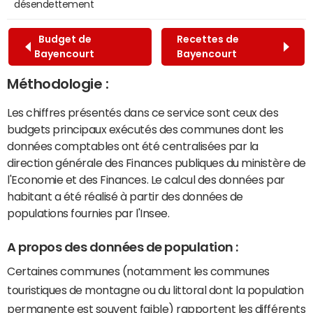
désendettement
Budget de
Recettes de
Bayencourt
Bayencourt
Méthodologie :
Les chiffres présentés dans ce service sont ceux des
budgets principaux exécutés des communes dont les
données comptables ont été centralisées par la
direction générale des Finances publiques du ministère de
l'Economie et des Finances. Le calcul des données par
habitant a été réalisé à partir des données de
populations fournies par l'Insee.
A propos des données de population :
Certaines communes (notamment les communes
touristiques de montagne ou du littoral dont la population
permanente est souvent faible) rapportent les différents