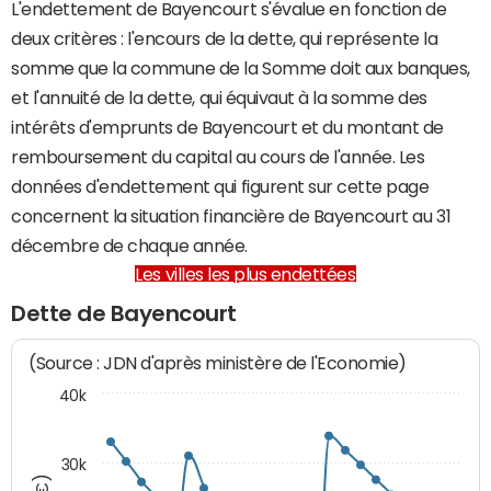
L'endettement de Bayencourt s'évalue en fonction de
deux critères : l'encours de la dette, qui représente la
somme que la commune de la Somme doit aux banques,
et l'annuité de la dette, qui équivaut à la somme des
intérêts d'emprunts de Bayencourt et du montant de
remboursement du capital au cours de l'année. Les
données d'endettement qui figurent sur cette page
concernent la situation financière de Bayencourt au 31
décembre de chaque année.
Les villes les plus endettées
Dette de Bayencourt
(Source : JDN d'après ministère de l'Economie)
40k
30k