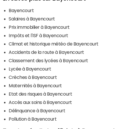
Bayencourt
Salaires à Bayencourt
Prix immobilier à Bayencourt
Impôts et l'ISF à Bayencourt
Climat et historique météo de Bayencourt
Accidents de la route à Bayencourt
Classement des lycées à Bayencourt
Lycée à Bayencourt
Crèches à Bayencourt
Maternités à Bayencourt
Etat des risques à Bayencourt
Accès aux soins à Bayencourt
Délinquance à Bayencourt
Pollution à Bayencourt