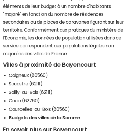
éléments de leur budget à un nombre d'habitants
"majoré" en fonction du nombre de résidences
secondaires ou de places de caravanes figurant sur leur
territoire. Conformément aux pratiques du ministère de
l'Economie, les données de population utilisées dans ce
service correspondent aux populations légales non
majorées des villes de France.
Villes à proximité de Bayencourt
Coigneux (80560)
Souastre (62111)
Sailly-au-Bois (62111)
Couin (62760)
Courcelles-au-Bois (80560)
Budgets des villes de la Somme
En savoir plus sur Bayencourt