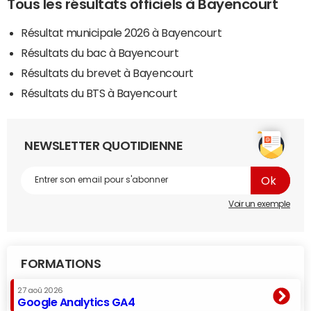
Tous les résultats officiels à Bayencourt
Résultat municipale 2026 à Bayencourt
Résultats du bac à Bayencourt
Résultats du brevet à Bayencourt
Résultats du BTS à Bayencourt
NEWSLETTER QUOTIDIENNE
Voir un exemple
FORMATIONS
27 aoû 2026
Google Analytics GA4