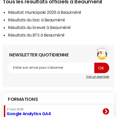
Tous les résultats officiels à Beauménil
Résultat municipale 2026 à Beauménil
Résultats du bac à Beauménil
Résultats du brevet à Beauménil
Résultats du BTS à Beauménil
NEWSLETTER QUOTIDIENNE
Voir un exemple
FORMATIONS
27 aoû 2026
Google Analytics GA4