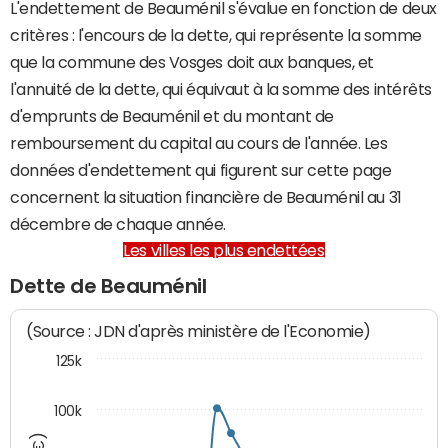
L'endettement de Beauménil s'évalue en fonction de deux
critères : l'encours de la dette, qui représente la somme
que la commune des Vosges doit aux banques, et
l'annuité de la dette, qui équivaut à la somme des intérêts
d'emprunts de Beauménil et du montant de
remboursement du capital au cours de l'année. Les
données d'endettement qui figurent sur cette page
concernent la situation financière de Beauménil au 31
décembre de chaque année.
Les villes les plus endettées
Dette de Beauménil
(Source : JDN d'après ministère de l'Economie)
125k
100k