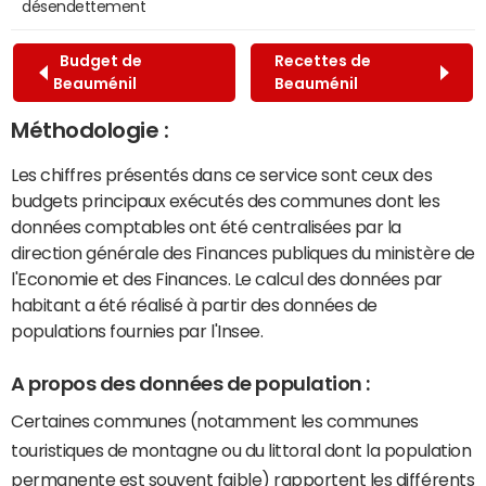
désendettement
Budget de
Recettes de
Beauménil
Beauménil
Méthodologie :
Les chiffres présentés dans ce service sont ceux des
budgets principaux exécutés des communes dont les
données comptables ont été centralisées par la
direction générale des Finances publiques du ministère de
l'Economie et des Finances. Le calcul des données par
habitant a été réalisé à partir des données de
populations fournies par l'Insee.
A propos des données de population :
Certaines communes (notamment les communes
touristiques de montagne ou du littoral dont la population
permanente est souvent faible) rapportent les différents