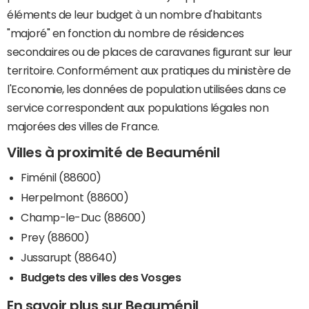
éléments de leur budget à un nombre d'habitants
"majoré" en fonction du nombre de résidences
secondaires ou de places de caravanes figurant sur leur
territoire. Conformément aux pratiques du ministère de
l'Economie, les données de population utilisées dans ce
service correspondent aux populations légales non
majorées des villes de France.
Villes à proximité de Beauménil
Fiménil (88600)
Herpelmont (88600)
Champ-le-Duc (88600)
Prey (88600)
Jussarupt (88640)
Budgets des villes des Vosges
En savoir plus sur Beauménil