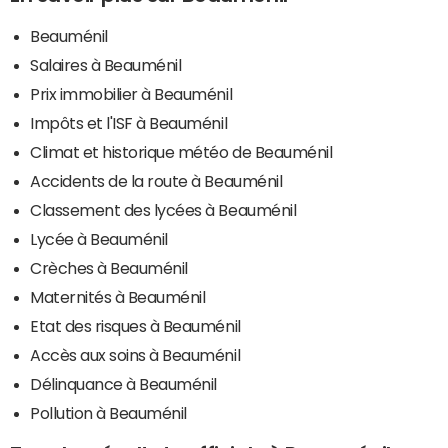
Beauménil
Salaires à Beauménil
Prix immobilier à Beauménil
Impôts et l'ISF à Beauménil
Climat et historique météo de Beauménil
Accidents de la route à Beauménil
Classement des lycées à Beauménil
Lycée à Beauménil
Crèches à Beauménil
Maternités à Beauménil
Etat des risques à Beauménil
Accès aux soins à Beauménil
Délinquance à Beauménil
Pollution à Beauménil