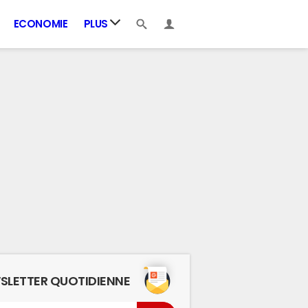
ECONOMIE
PLUS
SLETTER QUOTIDIENNE