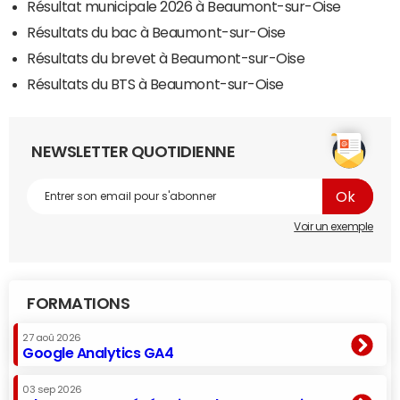
Résultat municipale 2026 à Beaumont-sur-Oise
Résultats du bac à Beaumont-sur-Oise
Résultats du brevet à Beaumont-sur-Oise
Résultats du BTS à Beaumont-sur-Oise
NEWSLETTER QUOTIDIENNE
Voir un exemple
FORMATIONS
27 aoû 2026
Google Analytics GA4
03 sep 2026