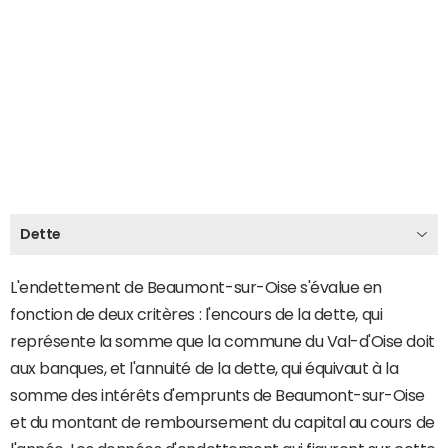
Dette
L'endettement de Beaumont-sur-Oise s'évalue en
fonction de deux critères : l'encours de la dette, qui
représente la somme que la commune du Val-d'Oise doit
aux banques, et l'annuité de la dette, qui équivaut à la
somme des intérêts d'emprunts de Beaumont-sur-Oise
et du montant de remboursement du capital au cours de