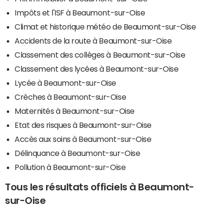
Impôts et l'ISF à Beaumont-sur-Oise
Climat et historique météo de Beaumont-sur-Oise
Accidents de la route à Beaumont-sur-Oise
Classement des collèges à Beaumont-sur-Oise
Classement des lycées à Beaumont-sur-Oise
Lycée à Beaumont-sur-Oise
Crèches à Beaumont-sur-Oise
Maternités à Beaumont-sur-Oise
Etat des risques à Beaumont-sur-Oise
Accès aux soins à Beaumont-sur-Oise
Délinquance à Beaumont-sur-Oise
Pollution à Beaumont-sur-Oise
Tous les résultats officiels à Beaumont-
sur-Oise