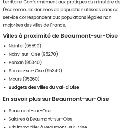
territoire. Conformément aux pratiques du ministère de
l'Economie, les données de population utilisées dans ce
service correspondent aux populations légales non
majorées des villes de France.
Villes à proximité de Beaumont-sur-Oise
Nointel (95590)
Noisy-sur-Oise (95270)
Persan (95340)
Bernes-sur-Oise (95340)
Mours (95260)
Budgets des villes du Val-d'Oise
En savoir plus sur Beaumont-sur-Oise
Beaumont-sur-Oise
Salaires à Beaumont-sur-Oise
Prix immobilier à Beaumont-sur-Oise