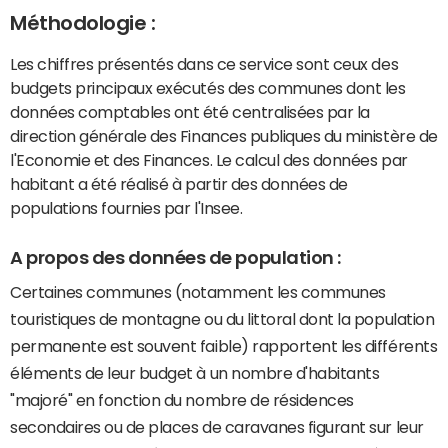
Méthodologie :
Les chiffres présentés dans ce service sont ceux des
budgets principaux exécutés des communes dont les
données comptables ont été centralisées par la
direction générale des Finances publiques du ministère de
l'Economie et des Finances. Le calcul des données par
habitant a été réalisé à partir des données de
populations fournies par l'Insee.
A propos des données de population :
Certaines communes (notamment les communes
touristiques de montagne ou du littoral dont la population
permanente est souvent faible) rapportent les différents
éléments de leur budget à un nombre d'habitants
"majoré" en fonction du nombre de résidences
secondaires ou de places de caravanes figurant sur leur