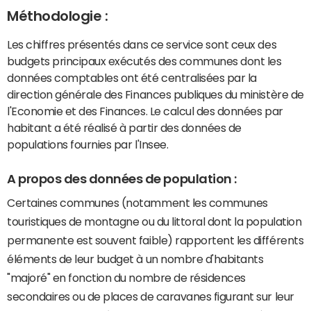
Méthodologie :
Les chiffres présentés dans ce service sont ceux des
budgets principaux exécutés des communes dont les
données comptables ont été centralisées par la
direction générale des Finances publiques du ministère de
l'Economie et des Finances. Le calcul des données par
habitant a été réalisé à partir des données de
populations fournies par l'Insee.
A propos des données de population :
Certaines communes (notamment les communes
touristiques de montagne ou du littoral dont la population
permanente est souvent faible) rapportent les différents
éléments de leur budget à un nombre d'habitants
"majoré" en fonction du nombre de résidences
secondaires ou de places de caravanes figurant sur leur