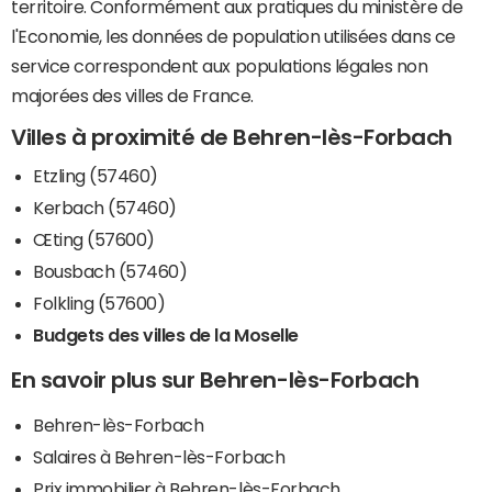
territoire. Conformément aux pratiques du ministère de
l'Economie, les données de population utilisées dans ce
service correspondent aux populations légales non
majorées des villes de France.
Villes à proximité de Behren-lès-Forbach
Etzling (57460)
Kerbach (57460)
Œting (57600)
Bousbach (57460)
Folkling (57600)
Budgets des villes de la Moselle
En savoir plus sur Behren-lès-Forbach
Behren-lès-Forbach
Salaires à Behren-lès-Forbach
Prix immobilier à Behren-lès-Forbach