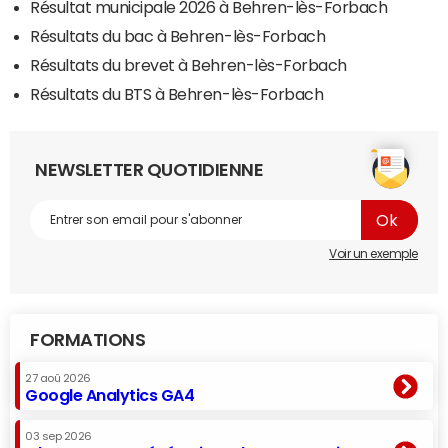
Résultat municipale 2026 à Behren-lès-Forbach
Résultats du bac à Behren-lès-Forbach
Résultats du brevet à Behren-lès-Forbach
Résultats du BTS à Behren-lès-Forbach
NEWSLETTER QUOTIDIENNE
Voir un exemple
FORMATIONS
27 aoû 2026
Google Analytics GA4
03 sep 2026