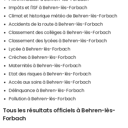
Impôts et l'ISF à Behren-lès-Forbach
Climat et historique météo de Behren-lès-Forbach
Accidents de la route à Behren-lès-Forbach
Classement des collèges à Behren-lès-Forbach
Classement des lycées à Behren-lès-Forbach
Lycée à Behren-lès-Forbach
Crèches à Behren-lès-Forbach
Maternités à Behren-lès-Forbach
Etat des risques à Behren-lès-Forbach
Accès aux soins à Behren-lès-Forbach
Délinquance à Behren-lès-Forbach
Pollution à Behren-lès-Forbach
Tous les résultats officiels à Behren-lès-
Forbach