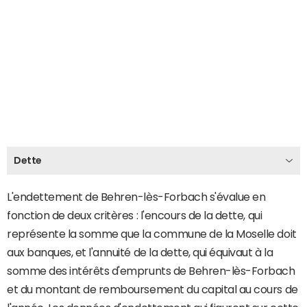
Dette
L'endettement de Behren-lès-Forbach s'évalue en
fonction de deux critères : l'encours de la dette, qui
représente la somme que la commune de la Moselle doit
aux banques, et l'annuité de la dette, qui équivaut à la
somme des intérêts d'emprunts de Behren-lès-Forbach
et du montant de remboursement du capital au cours de