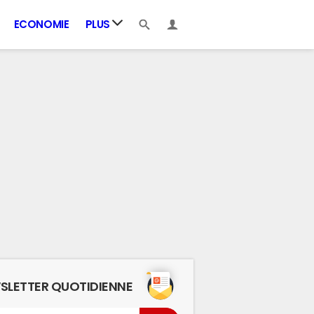
ECONOMIE
PLUS
SLETTER QUOTIDIENNE