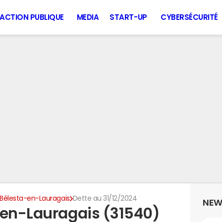
ACTION PUBLIQUE
MEDIA
START-UP
CYBERSÉCURITÉ
Bélesta-en-Lauragais
Dette au 31/12/2024
NEW
-en-Lauragais (31540)