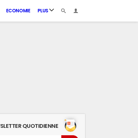
ECONOMIE
PLUS
SLETTER QUOTIDIENNE