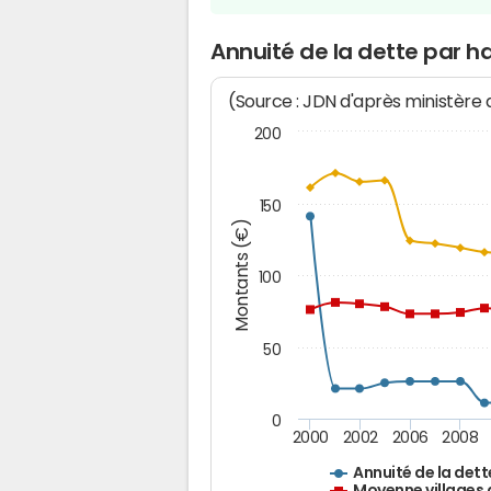
Annuité de la dette par 
(Source : JDN d'après ministère
200
150
Montants (€)
100
50
0
2000
2002
2006
2008
Annuité de la dett