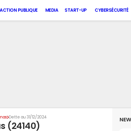
ACTION PUBLIQUE
MEDIA
START-UP
CYBERSÉCURITÉ
mas
Dette au 31/12/2024
NEW
s (24140)