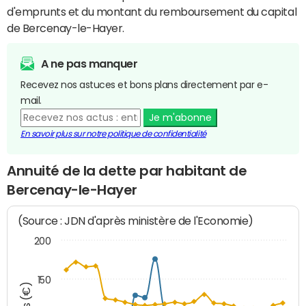
d'emprunts et du montant du remboursement du capital
de Bercenay-le-Hayer.
A ne pas manquer
Recevez nos astuces et bons plans directement par e-
mail.
Je m'abonne
En savoir plus sur notre politique de confidentialité
Annuité de la dette par habitant de
Bercenay-le-Hayer
(Source : JDN d'après ministère de l'Economie)
200
150