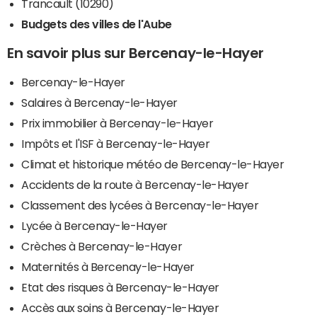
Trancault (10290)
Budgets des villes de l'Aube
En savoir plus sur Bercenay-le-Hayer
Bercenay-le-Hayer
Salaires à Bercenay-le-Hayer
Prix immobilier à Bercenay-le-Hayer
Impôts et l'ISF à Bercenay-le-Hayer
Climat et historique météo de Bercenay-le-Hayer
Accidents de la route à Bercenay-le-Hayer
Classement des lycées à Bercenay-le-Hayer
Lycée à Bercenay-le-Hayer
Crèches à Bercenay-le-Hayer
Maternités à Bercenay-le-Hayer
Etat des risques à Bercenay-le-Hayer
Accès aux soins à Bercenay-le-Hayer