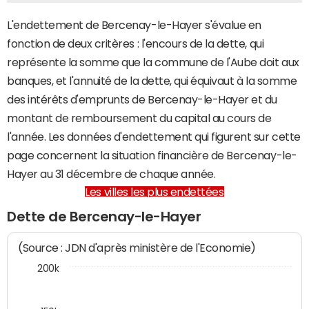
L'endettement de Bercenay-le-Hayer s'évalue en
fonction de deux critères : l'encours de la dette, qui
représente la somme que la commune de l'Aube doit aux
banques, et l'annuité de la dette, qui équivaut à la somme
des intérêts d'emprunts de Bercenay-le-Hayer et du
montant de remboursement du capital au cours de
l'année. Les données d'endettement qui figurent sur cette
page concernent la situation financière de Bercenay-le-
Hayer au 31 décembre de chaque année.
Les villes les plus endettées
Dette de Bercenay-le-Hayer
(Source : JDN d'après ministère de l'Economie)
200k