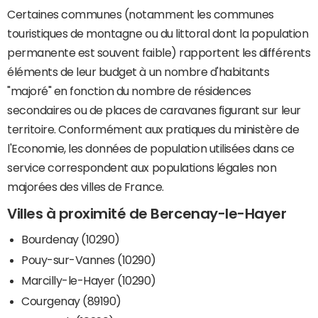
Certaines communes (notamment les communes
touristiques de montagne ou du littoral dont la population
permanente est souvent faible) rapportent les différents
éléments de leur budget à un nombre d'habitants
"majoré" en fonction du nombre de résidences
secondaires ou de places de caravanes figurant sur leur
territoire. Conformément aux pratiques du ministère de
l'Economie, les données de population utilisées dans ce
service correspondent aux populations légales non
majorées des villes de France.
Villes à proximité de Bercenay-le-Hayer
Bourdenay (10290)
Pouy-sur-Vannes (10290)
Marcilly-le-Hayer (10290)
Courgenay (89190)