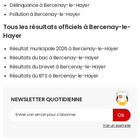
Délinquance à Bercenay-le-Hayer
Pollution à Bercenay-le-Hayer
Tous les résultats officiels à Bercenay-le-
Hayer
Résultat municipale 2026 à Bercenay-le-Hayer
Résultats du bac à Bercenay-le-Hayer
Résultats du brevet à Bercenay-le-Hayer
Résultats du BTS à Bercenay-le-Hayer
NEWSLETTER QUOTIDIENNE
Voir un exemple