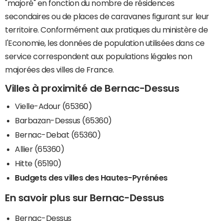
"majoré" en fonction du nombre de résidences
secondaires ou de places de caravanes figurant sur leur
territoire. Conformément aux pratiques du ministère de
l'Economie, les données de population utilisées dans ce
service correspondent aux populations légales non
majorées des villes de France.
Villes à proximité de Bernac-Dessus
Vielle-Adour (65360)
Barbazan-Dessus (65360)
Bernac-Debat (65360)
Allier (65360)
Hitte (65190)
Budgets des villes des Hautes-Pyrénées
En savoir plus sur Bernac-Dessus
Bernac-Dessus