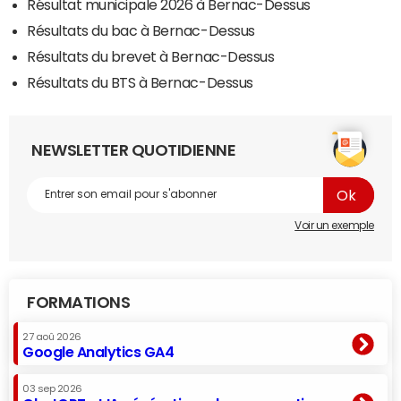
Résultat municipale 2026 à Bernac-Dessus
Résultats du bac à Bernac-Dessus
Résultats du brevet à Bernac-Dessus
Résultats du BTS à Bernac-Dessus
NEWSLETTER QUOTIDIENNE
Voir un exemple
FORMATIONS
27 aoû 2026
Google Analytics GA4
03 sep 2026