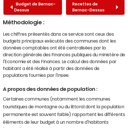
Budget de Bernac-
Recettes de
Dessus
Bernac-Dessus
Méthodologie :
Les chiffres présentés dans ce service sont ceux des
budgets principaux exécutés des communes dont les
données comptables ont été centralisées par la
direction générale des Finances publiques du ministère de
l'Economie et des Finances. Le calcul des données par
habitant a été réalisé à partir des données de
populations fournies par l'Insee.
A propos des données de population :
Certaines communes (notamment les communes
touristiques de montagne ou du littoral dont la population
permanente est souvent faible) rapportent les différents
éléments de leur budget à un nombre d'habitants