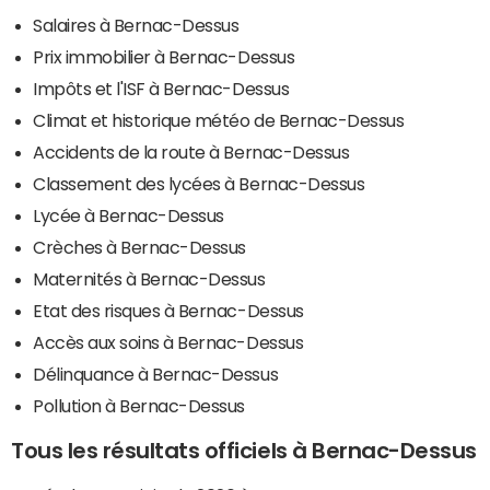
Salaires à Bernac-Dessus
Prix immobilier à Bernac-Dessus
Impôts et l'ISF à Bernac-Dessus
Climat et historique météo de Bernac-Dessus
Accidents de la route à Bernac-Dessus
Classement des lycées à Bernac-Dessus
Lycée à Bernac-Dessus
Crèches à Bernac-Dessus
Maternités à Bernac-Dessus
Etat des risques à Bernac-Dessus
Accès aux soins à Bernac-Dessus
Délinquance à Bernac-Dessus
Pollution à Bernac-Dessus
Tous les résultats officiels à Bernac-Dessus