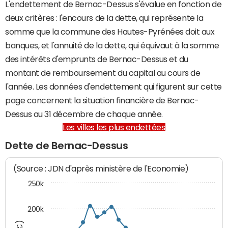
L'endettement de Bernac-Dessus s'évalue en fonction de
deux critères : l'encours de la dette, qui représente la
somme que la commune des Hautes-Pyrénées doit aux
banques, et l'annuité de la dette, qui équivaut à la somme
des intérêts d'emprunts de Bernac-Dessus et du
montant de remboursement du capital au cours de
l'année. Les données d'endettement qui figurent sur cette
page concernent la situation financière de Bernac-
Dessus au 31 décembre de chaque année.
Les villes les plus endettées
Dette de Bernac-Dessus
(Source : JDN d'après ministère de l'Economie)
250k
200k