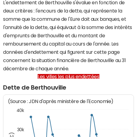
L'endettement de Berthouville s'évalue en fonction de
deux critères : l'encours de la dette, qui représente la
somme que la commune de l'Eure doit aux banques, et
l'annuité de la dette, qui équivaut à la somme des intérêts
d'emprunts de Berthouville et du montant de
remboursement du capital au cours de l'année. Les
données d'endettement qui figurent sur cette page
concernent la situation financière de Berthouville au 31
décembre de chaque année.
Les villes les plus endettées
Dette de Berthouville
(Source : JDN d'après ministère de l'Economie)
40k
30k