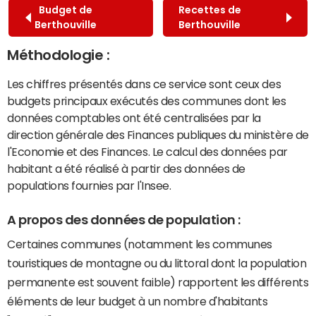
Budget de
Recettes de
Berthouville
Berthouville
Méthodologie :
Les chiffres présentés dans ce service sont ceux des
budgets principaux exécutés des communes dont les
données comptables ont été centralisées par la
direction générale des Finances publiques du ministère de
l'Economie et des Finances. Le calcul des données par
habitant a été réalisé à partir des données de
populations fournies par l'Insee.
A propos des données de population :
Certaines communes (notamment les communes
touristiques de montagne ou du littoral dont la population
permanente est souvent faible) rapportent les différents
éléments de leur budget à un nombre d'habitants