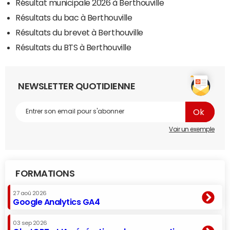
Résultat municipale 2026 à Berthouville
Résultats du bac à Berthouville
Résultats du brevet à Berthouville
Résultats du BTS à Berthouville
NEWSLETTER QUOTIDIENNE
Voir un exemple
FORMATIONS
27 aoû 2026
Google Analytics GA4
03 sep 2026