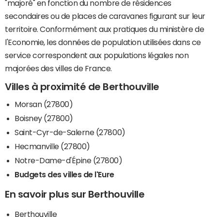
"majoré" en fonction du nombre de résidences
secondaires ou de places de caravanes figurant sur leur
territoire. Conformément aux pratiques du ministère de
l'Economie, les données de population utilisées dans ce
service correspondent aux populations légales non
majorées des villes de France.
Villes à proximité de Berthouville
Morsan (27800)
Boisney (27800)
Saint-Cyr-de-Salerne (27800)
Hecmanville (27800)
Notre-Dame-d'Épine (27800)
Budgets des villes de l'Eure
En savoir plus sur Berthouville
Berthouville