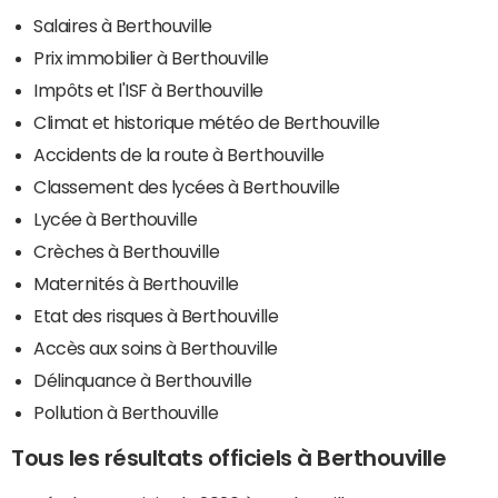
Salaires à Berthouville
Prix immobilier à Berthouville
Impôts et l'ISF à Berthouville
Climat et historique météo de Berthouville
Accidents de la route à Berthouville
Classement des lycées à Berthouville
Lycée à Berthouville
Crèches à Berthouville
Maternités à Berthouville
Etat des risques à Berthouville
Accès aux soins à Berthouville
Délinquance à Berthouville
Pollution à Berthouville
Tous les résultats officiels à Berthouville