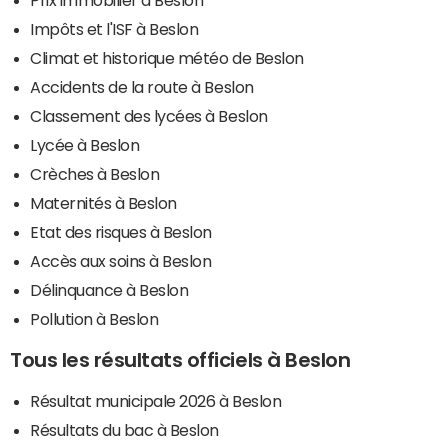
Impôts et l'ISF à Beslon
Climat et historique météo de Beslon
Accidents de la route à Beslon
Classement des lycées à Beslon
Lycée à Beslon
Crèches à Beslon
Maternités à Beslon
Etat des risques à Beslon
Accès aux soins à Beslon
Délinquance à Beslon
Pollution à Beslon
Tous les résultats officiels à Beslon
Résultat municipale 2026 à Beslon
Résultats du bac à Beslon