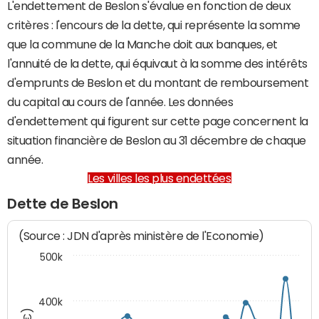
L'endettement de Beslon s'évalue en fonction de deux
critères : l'encours de la dette, qui représente la somme
que la commune de la Manche doit aux banques, et
l'annuité de la dette, qui équivaut à la somme des intérêts
d'emprunts de Beslon et du montant de remboursement
du capital au cours de l'année. Les données
d'endettement qui figurent sur cette page concernent la
situation financière de Beslon au 31 décembre de chaque
année.
Les villes les plus endettées
Dette de Beslon
(Source : JDN d'après ministère de l'Economie)
500k
400k