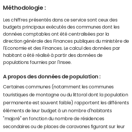
Méthodologie :
Les chiffres présentés dans ce service sont ceux des
budgets principaux exécutés des communes dont les
données comptables ont été centralisées par la
direction générale des Finances publiques du ministère de
l'Economie et des Finances. Le calcul des données par
habitant a été réalisé à partir des données de
populations fournies par l'Insee.
A propos des données de population :
Certaines communes (notamment les communes
touristiques de montagne ou du littoral dont la population
permanente est souvent faible) rapportent les différents
éléments de leur budget à un nombre d'habitants
"majoré" en fonction du nombre de résidences
secondaires ou de places de caravanes figurant sur leur