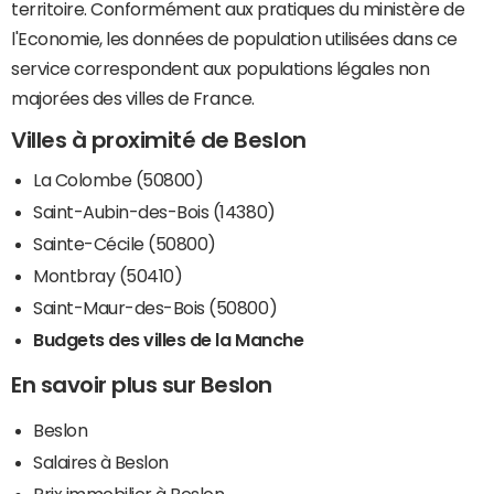
territoire. Conformément aux pratiques du ministère de
l'Economie, les données de population utilisées dans ce
service correspondent aux populations légales non
majorées des villes de France.
Villes à proximité de Beslon
La Colombe (50800)
Saint-Aubin-des-Bois (14380)
Sainte-Cécile (50800)
Montbray (50410)
Saint-Maur-des-Bois (50800)
Budgets des villes de la Manche
En savoir plus sur Beslon
Beslon
Salaires à Beslon
Prix immobilier à Beslon