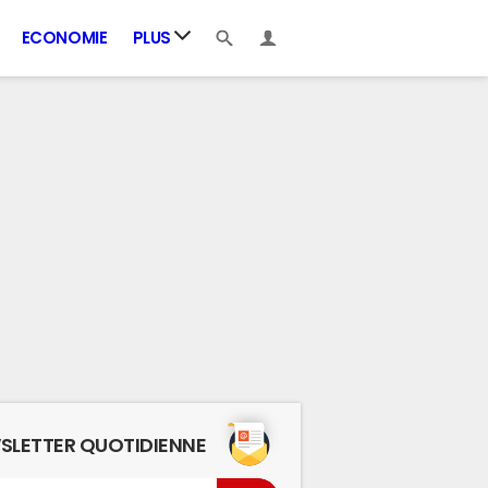
ECONOMIE
PLUS
SLETTER QUOTIDIENNE