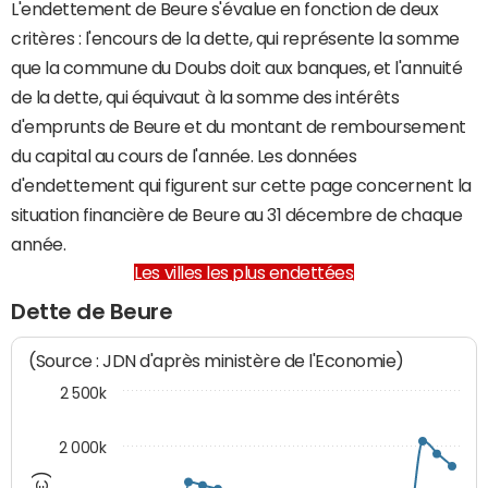
L'endettement de Beure s'évalue en fonction de deux
critères : l'encours de la dette, qui représente la somme
que la commune du Doubs doit aux banques, et l'annuité
de la dette, qui équivaut à la somme des intérêts
d'emprunts de Beure et du montant de remboursement
du capital au cours de l'année. Les données
d'endettement qui figurent sur cette page concernent la
situation financière de Beure au 31 décembre de chaque
année.
Les villes les plus endettées
Dette de Beure
(Source : JDN d'après ministère de l'Economie)
2 500k
2 000k