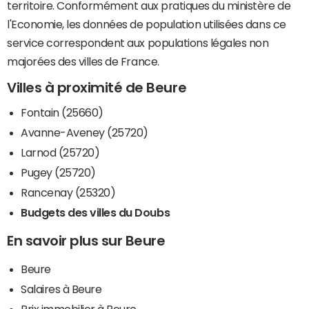
territoire. Conformément aux pratiques du ministère de
l'Economie, les données de population utilisées dans ce
service correspondent aux populations légales non
majorées des villes de France.
Villes à proximité de Beure
Fontain (25660)
Avanne-Aveney (25720)
Larnod (25720)
Pugey (25720)
Rancenay (25320)
Budgets des villes du Doubs
En savoir plus sur Beure
Beure
Salaires à Beure
Prix immobilier à Beure