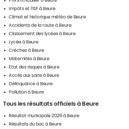
Impôts et l'ISF à Beure
Climat et historique météo de Beure
Accidents de la route à Beure
Classement des lycées à Beure
Lycée à Beure
Crèches à Beure
Maternités à Beure
Etat des risques à Beure
Accès aux soins à Beure
Délinquance à Beure
Pollution à Beure
Tous les résultats officiels à Beure
Résultat municipale 2026 à Beure
Résultats du bac à Beure