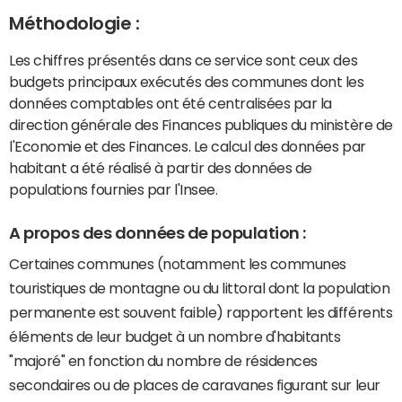
Méthodologie :
Les chiffres présentés dans ce service sont ceux des
budgets principaux exécutés des communes dont les
données comptables ont été centralisées par la
direction générale des Finances publiques du ministère de
l'Economie et des Finances. Le calcul des données par
habitant a été réalisé à partir des données de
populations fournies par l'Insee.
A propos des données de population :
Certaines communes (notamment les communes
touristiques de montagne ou du littoral dont la population
permanente est souvent faible) rapportent les différents
éléments de leur budget à un nombre d'habitants
"majoré" en fonction du nombre de résidences
secondaires ou de places de caravanes figurant sur leur