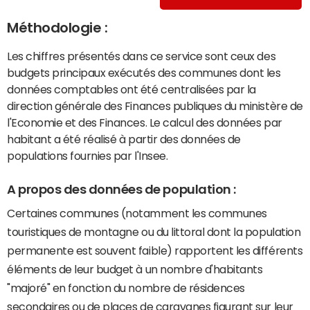
Méthodologie :
Les chiffres présentés dans ce service sont ceux des
budgets principaux exécutés des communes dont les
données comptables ont été centralisées par la
direction générale des Finances publiques du ministère de
l'Economie et des Finances. Le calcul des données par
habitant a été réalisé à partir des données de
populations fournies par l'Insee.
A propos des données de population :
Certaines communes (notamment les communes
touristiques de montagne ou du littoral dont la population
permanente est souvent faible) rapportent les différents
éléments de leur budget à un nombre d'habitants
"majoré" en fonction du nombre de résidences
secondaires ou de places de caravanes figurant sur leur