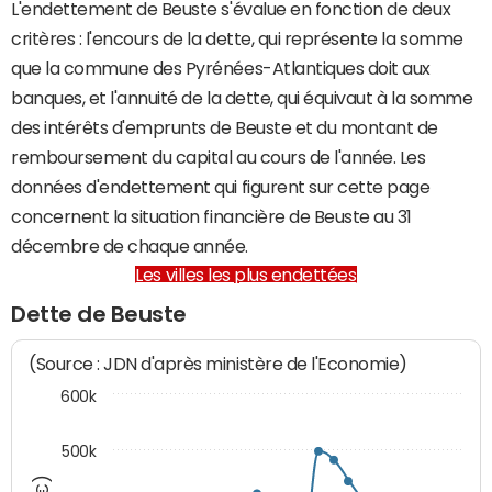
L'endettement de Beuste s'évalue en fonction de deux
critères : l'encours de la dette, qui représente la somme
que la commune des Pyrénées-Atlantiques doit aux
banques, et l'annuité de la dette, qui équivaut à la somme
des intérêts d'emprunts de Beuste et du montant de
remboursement du capital au cours de l'année. Les
données d'endettement qui figurent sur cette page
concernent la situation financière de Beuste au 31
décembre de chaque année.
Les villes les plus endettées
Dette de Beuste
(Source : JDN d'après ministère de l'Economie)
600k
500k