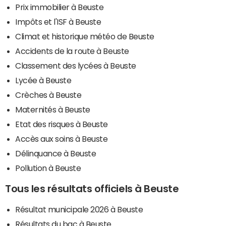
Prix immobilier à Beuste
Impôts et l'ISF à Beuste
Climat et historique météo de Beuste
Accidents de la route à Beuste
Classement des lycées à Beuste
Lycée à Beuste
Crèches à Beuste
Maternités à Beuste
Etat des risques à Beuste
Accès aux soins à Beuste
Délinquance à Beuste
Pollution à Beuste
Tous les résultats officiels à Beuste
Résultat municipale 2026 à Beuste
Résultats du bac à Beuste