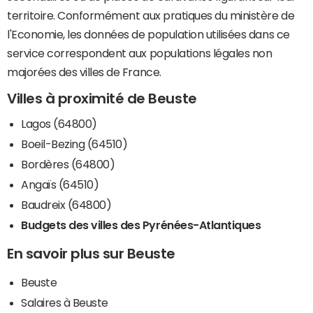
territoire. Conformément aux pratiques du ministère de
l'Economie, les données de population utilisées dans ce
service correspondent aux populations légales non
majorées des villes de France.
Villes à proximité de Beuste
Lagos (64800)
Boeil-Bezing (64510)
Bordères (64800)
Angaïs (64510)
Baudreix (64800)
Budgets des villes des Pyrénées-Atlantiques
En savoir plus sur Beuste
Beuste
Salaires à Beuste