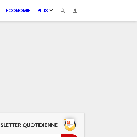
ECONOMIE
PLUS
SLETTER QUOTIDIENNE