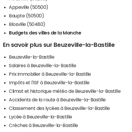
Appeville (50500)
Baupte (50500)
Blosville (50480)
Budgets des villes de la Manche
En savoir plus sur Beuzeville-la-Bastille
Beuzeville-la-Bastille
Salaires à Beuzeville-la-Bastille
Prix immobilier à Beuzeville-la-Bastille
Impôts et l'ISF à Beuzeville-la-Bastille
Climat et historique météo de Beuzeville-la-Bastille
Accidents de la route à Beuzeville-la-Bastille
Classement des lycées à Beuzeville-la-Bastille
Lycée à Beuzeville-la-Bastille
Crèches à Beuzeville-la-Bastille