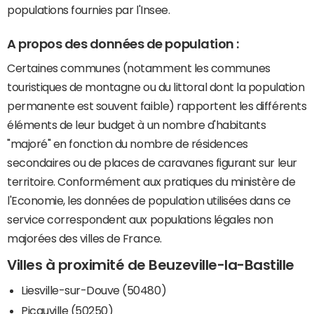
populations fournies par l'Insee.
A propos des données de population :
Certaines communes (notamment les communes
touristiques de montagne ou du littoral dont la population
permanente est souvent faible) rapportent les différents
éléments de leur budget à un nombre d'habitants
"majoré" en fonction du nombre de résidences
secondaires ou de places de caravanes figurant sur leur
territoire. Conformément aux pratiques du ministère de
l'Economie, les données de population utilisées dans ce
service correspondent aux populations légales non
majorées des villes de France.
Villes à proximité de Beuzeville-la-Bastille
Liesville-sur-Douve (50480)
Picauville (50250)