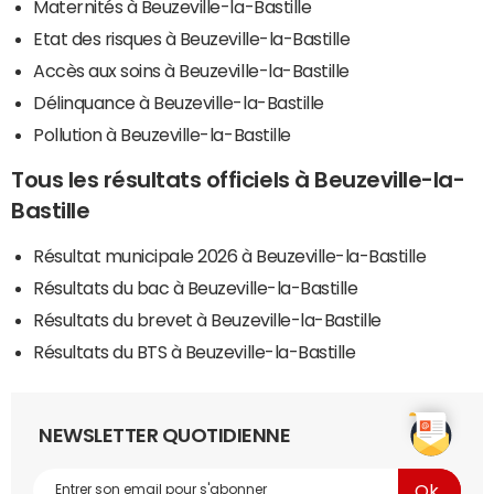
Maternités à Beuzeville-la-Bastille
Etat des risques à Beuzeville-la-Bastille
Accès aux soins à Beuzeville-la-Bastille
Délinquance à Beuzeville-la-Bastille
Pollution à Beuzeville-la-Bastille
Tous les résultats officiels à Beuzeville-la-
Bastille
Résultat municipale 2026 à Beuzeville-la-Bastille
Résultats du bac à Beuzeville-la-Bastille
Résultats du brevet à Beuzeville-la-Bastille
Résultats du BTS à Beuzeville-la-Bastille
NEWSLETTER QUOTIDIENNE