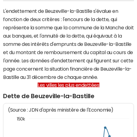
L'endettement de Beuzeville-la-Bastille s'évalue en
fonction de deux critères : l'encours de la dette, qui
représente la somme que la commune de la Manche doit
aux banques, et l'annuité de la dette, qui équivaut à la
somme des intérêts d'emprunts de Beuzeville-la-Bastille
et du montant de remboursement du capital au cours de
l'année. Les données d'endettement qui figurent sur cette
page concernent la situation financière de Beuzeville-la-
Bastille au 31 décembre de chaque année.
Les villes les plus endettées
Dette de Beuzeville-la-Bastille
(Source : JDN d'après ministère de l'Economie)
150k