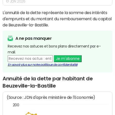
© JDN 2026
L'annuité de la dette représente la somme des intérêts
d'emprunts et du montant du remboursement du capital
de Beuzeville-la-Bastille.
A ne pas manquer
Recevez nos astuces et bons plans directement par e-
mail.
Je m'abonne
En savoir plus sur notre politique de confidentialité
Annuité de la dette par habitant de
Beuzeville-la-Bastille
(Source : JDN d'après ministère de l'Economie)
200