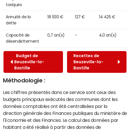
toxiques
Annuité de la
18 930 €
127 €
14 425 €
dette
Capacité de
0,7 an(s)
-
4,0 an(s)
désendettement
Budget de
Recettes de
Beuzeville-la-
Beuzeville-la-
Bastille
Bastille
Méthodologie :
Les chiffres présentés dans ce service sont ceux des
budgets principaux exécutés des communes dont les
données comptables ont été centralisées par la
direction générale des Finances publiques du ministère de
l'Economie et des Finances. Le calcul des données par
habitant a été réalisé à partir des données de