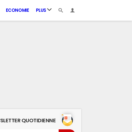
ECONOMIE
PLUS
SLETTER QUOTIDIENNE