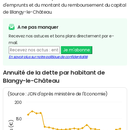
d'emprunts et du montant du remboursement du capital
de Blangy-le-Château.
A ne pas manquer
Recevez nos astuces et bons plans directement par e-
mail.
Je m'abonne
En savoir plus sur notre politique de confidentialité
Annuité de la dette par habitant de
Blangy-le-Château
(Source : JDN d'après ministère de l'Economie)
200
150