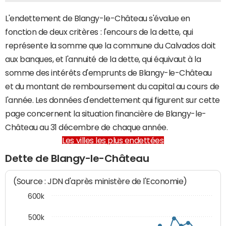
L'endettement de Blangy-le-Château s'évalue en
fonction de deux critères : l'encours de la dette, qui
représente la somme que la commune du Calvados doit
aux banques, et l'annuité de la dette, qui équivaut à la
somme des intérêts d'emprunts de Blangy-le-Château
et du montant de remboursement du capital au cours de
l'année. Les données d'endettement qui figurent sur cette
page concernent la situation financière de Blangy-le-
Château au 31 décembre de chaque année.
Les villes les plus endettées
Dette de Blangy-le-Château
(Source : JDN d'après ministère de l'Economie)
600k
500k