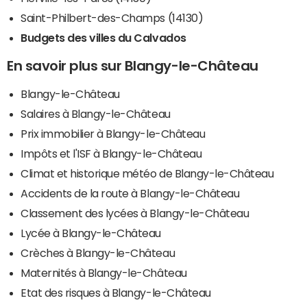
Saint-Philbert-des-Champs (14130)
Budgets des villes du Calvados
En savoir plus sur Blangy-le-Château
Blangy-le-Château
Salaires à Blangy-le-Château
Prix immobilier à Blangy-le-Château
Impôts et l'ISF à Blangy-le-Château
Climat et historique météo de Blangy-le-Château
Accidents de la route à Blangy-le-Château
Classement des lycées à Blangy-le-Château
Lycée à Blangy-le-Château
Crèches à Blangy-le-Château
Maternités à Blangy-le-Château
Etat des risques à Blangy-le-Château