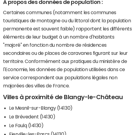
A propos des données de population :
Certaines communes (notamment les communes
touristiques de montagne ou du littoral dont la population
permanente est souvent faible) rapportent les différents
éléments de leur budget à un nombre d'habitants
"majoré" en fonction du nombre de résidences
secondaires ou de places de caravanes figurant sur leur
territoire. Conformément aux pratiques du ministère de
l'Economie, les données de population utilisées dans ce
service correspondent aux populations légales non
majorées des villes de France.
Villes à proximité de Blangy-le-Château
Le Mesnil-sur-Blangy (14130)
Le Brévedent (14130)
Le Faulq (14130)
Fierville-les-Parcs (14130)