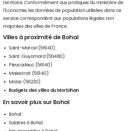
territoire. Conformément aux pratiques du ministère de
l'Economie, les données de population utilisées dans ce
service correspondent aux populations légales non
majorées des villes de France.
Villes à proximité de Bohal
Saint-Marcel (56140)
Saint-Guyomard (56460)
Pleucadeuc (56140)
Malestroit (56140)
Molac (56230)
Budgets des villes du Morbihan
En savoir plus sur Bohal
Bohal
Salaires à Bohal
Prix immobilier à Bohal