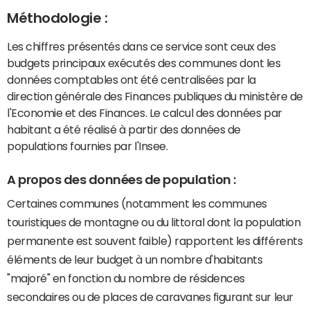
Méthodologie :
Les chiffres présentés dans ce service sont ceux des
budgets principaux exécutés des communes dont les
données comptables ont été centralisées par la
direction générale des Finances publiques du ministère de
l'Economie et des Finances. Le calcul des données par
habitant a été réalisé à partir des données de
populations fournies par l'Insee.
A propos des données de population :
Certaines communes (notamment les communes
touristiques de montagne ou du littoral dont la population
permanente est souvent faible) rapportent les différents
éléments de leur budget à un nombre d'habitants
"majoré" en fonction du nombre de résidences
secondaires ou de places de caravanes figurant sur leur