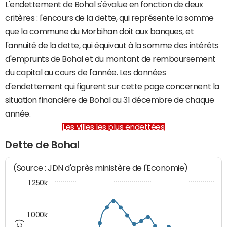
L'endettement de Bohal s'évalue en fonction de deux
critères : l'encours de la dette, qui représente la somme
que la commune du Morbihan doit aux banques, et
l'annuité de la dette, qui équivaut à la somme des intérêts
d'emprunts de Bohal et du montant de remboursement
du capital au cours de l'année. Les données
d'endettement qui figurent sur cette page concernent la
situation financière de Bohal au 31 décembre de chaque
année.
Les villes les plus endettées
Dette de Bohal
(Source : JDN d'après ministère de l'Economie)
1 250k
1 000k