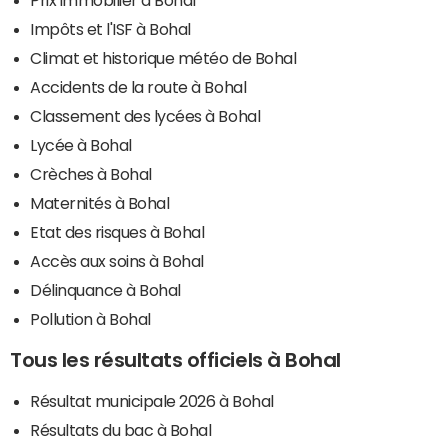
Impôts et l'ISF à Bohal
Climat et historique météo de Bohal
Accidents de la route à Bohal
Classement des lycées à Bohal
Lycée à Bohal
Crèches à Bohal
Maternités à Bohal
Etat des risques à Bohal
Accès aux soins à Bohal
Délinquance à Bohal
Pollution à Bohal
Tous les résultats officiels à Bohal
Résultat municipale 2026 à Bohal
Résultats du bac à Bohal