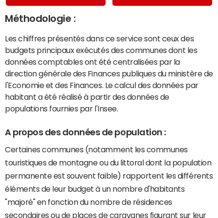
Méthodologie :
Les chiffres présentés dans ce service sont ceux des
budgets principaux exécutés des communes dont les
données comptables ont été centralisées par la
direction générale des Finances publiques du ministère de
l'Economie et des Finances. Le calcul des données par
habitant a été réalisé à partir des données de
populations fournies par l'Insee.
A propos des données de population :
Certaines communes (notamment les communes
touristiques de montagne ou du littoral dont la population
permanente est souvent faible) rapportent les différents
éléments de leur budget à un nombre d'habitants
"majoré" en fonction du nombre de résidences
secondaires ou de places de caravanes figurant sur leur