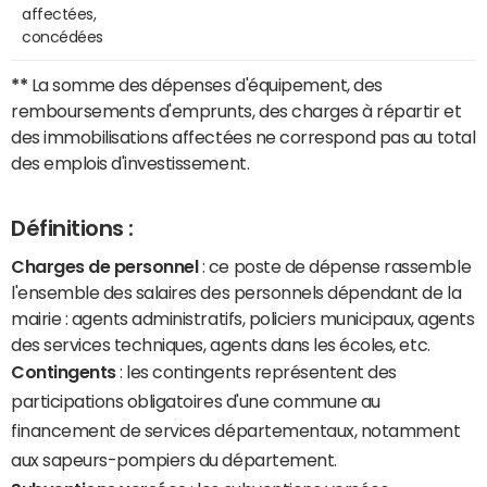
affectées,
concédées
**
La somme des dépenses d'équipement, des
remboursements d'emprunts, des charges à répartir et
des immobilisations affectées ne correspond pas au total
des emplois d'investissement.
Définitions :
Charges de personnel
: ce poste de dépense rassemble
l'ensemble des salaires des personnels dépendant de la
mairie : agents administratifs, policiers municipaux, agents
des services techniques, agents dans les écoles, etc.
Contingents
: les contingents représentent des
participations obligatoires d'une commune au
financement de services départementaux, notamment
aux sapeurs-pompiers du département.