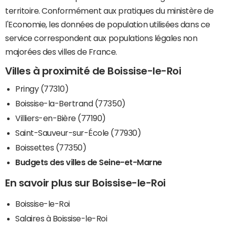
territoire. Conformément aux pratiques du ministère de
l'Economie, les données de population utilisées dans ce
service correspondent aux populations légales non
majorées des villes de France.
Villes à proximité de Boissise-le-Roi
Pringy (77310)
Boissise-la-Bertrand (77350)
Villiers-en-Bière (77190)
Saint-Sauveur-sur-École (77930)
Boissettes (77350)
Budgets des villes de Seine-et-Marne
En savoir plus sur Boissise-le-Roi
Boissise-le-Roi
Salaires à Boissise-le-Roi