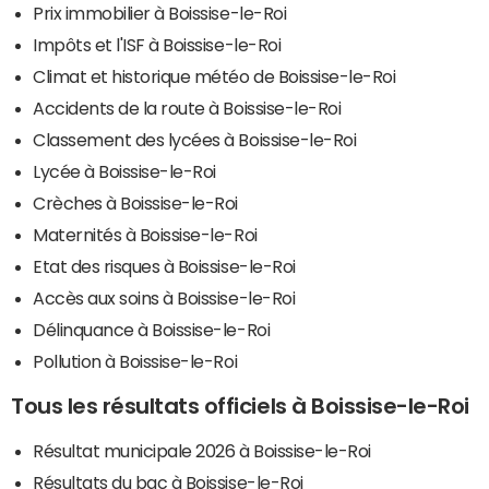
Prix immobilier à Boissise-le-Roi
Impôts et l'ISF à Boissise-le-Roi
Climat et historique météo de Boissise-le-Roi
Accidents de la route à Boissise-le-Roi
Classement des lycées à Boissise-le-Roi
Lycée à Boissise-le-Roi
Crèches à Boissise-le-Roi
Maternités à Boissise-le-Roi
Etat des risques à Boissise-le-Roi
Accès aux soins à Boissise-le-Roi
Délinquance à Boissise-le-Roi
Pollution à Boissise-le-Roi
Tous les résultats officiels à Boissise-le-Roi
Résultat municipale 2026 à Boissise-le-Roi
Résultats du bac à Boissise-le-Roi