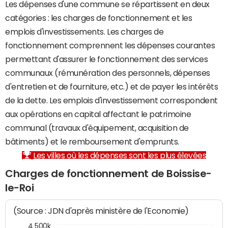
Les dépenses d'une commune se répartissent en deux
catégories : les charges de fonctionnement et les
emplois d'investissements. Les charges de
fonctionnement comprennent les dépenses courantes
permettant d'assurer le fonctionnement des services
communaux (rémunération des personnels, dépenses
d'entretien et de fourniture, etc.) et de payer les intérêts
de la dette. Les emplois d'investissement correspondent
aux opérations en capital affectant le patrimoine
communal (travaux d'équipement, acquisition de
bâtiments) et le remboursement d'emprunts.
Les villes où les dépenses sont les plus élevées
Charges de fonctionnement de Boissise-
le-Roi
(Source : JDN d'après ministère de l'Economie)
4 500k