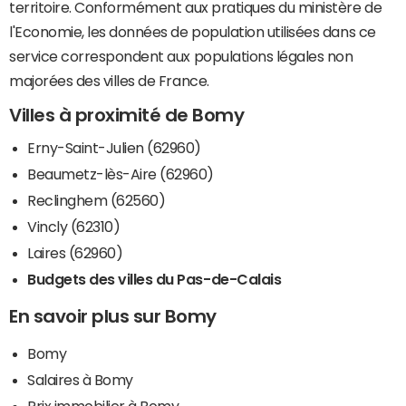
territoire. Conformément aux pratiques du ministère de
l'Economie, les données de population utilisées dans ce
service correspondent aux populations légales non
majorées des villes de France.
Villes à proximité de Bomy
Erny-Saint-Julien (62960)
Beaumetz-lès-Aire (62960)
Reclinghem (62560)
Vincly (62310)
Laires (62960)
Budgets des villes du Pas-de-Calais
En savoir plus sur Bomy
Bomy
Salaires à Bomy
Prix immobilier à Bomy