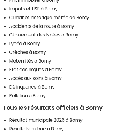
Impôts et l'ISF à Bomy
Climat et historique météo de Bomy
Accidents de la route à Bomy
Classement des lycées à Bomy
Lycée à Bomy
Crèches à Bomy
Maternités à Bomy
Etat des risques à Bomy
Accès aux soins à Bomy
Délinquance à Bomy
Pollution à Bomy
Tous les résultats officiels à Bomy
Résultat municipale 2026 à Bomy
Résultats du bac à Bomy