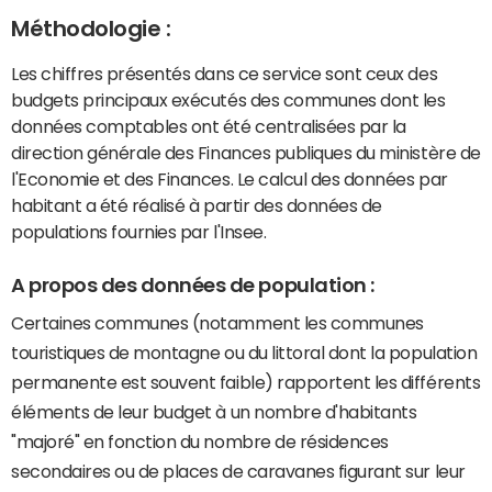
Méthodologie :
Les chiffres présentés dans ce service sont ceux des
budgets principaux exécutés des communes dont les
données comptables ont été centralisées par la
direction générale des Finances publiques du ministère de
l'Economie et des Finances. Le calcul des données par
habitant a été réalisé à partir des données de
populations fournies par l'Insee.
A propos des données de population :
Certaines communes (notamment les communes
touristiques de montagne ou du littoral dont la population
permanente est souvent faible) rapportent les différents
éléments de leur budget à un nombre d'habitants
"majoré" en fonction du nombre de résidences
secondaires ou de places de caravanes figurant sur leur