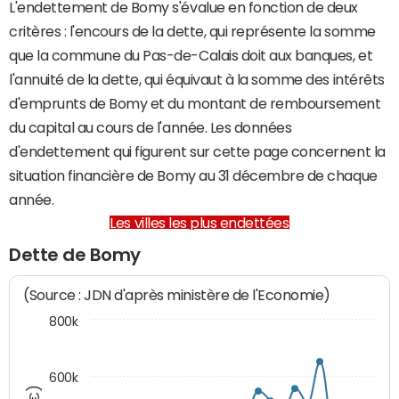
L'endettement de Bomy s'évalue en fonction de deux
critères : l'encours de la dette, qui représente la somme
que la commune du Pas-de-Calais doit aux banques, et
l'annuité de la dette, qui équivaut à la somme des intérêts
d'emprunts de Bomy et du montant de remboursement
du capital au cours de l'année. Les données
d'endettement qui figurent sur cette page concernent la
situation financière de Bomy au 31 décembre de chaque
année.
Les villes les plus endettées
Dette de Bomy
(Source : JDN d'après ministère de l'Economie)
800k
600k