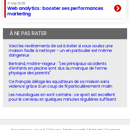
21 sep 2026
Web analytics : booster ses performances
marketing
À NE PAS RATER
Voici les revêtements de sol à éviter si vous voulez une
maison facile à nettoyer - un en particulier est même
dangereux
Bertrand, maître-nageur : "Les principaux accidents
d'enfants en piscine sont dus au manque de forme
physique des parents"
Ce Français déloge les squatteurs de sa maison sans
violence grâce à un coup de fil particulièrement malin
Les neurologues en sont certains : ce sport est excellent
pour le cerveau et quelques minutes régulières suffisent