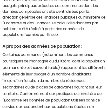
budgets principaux exécutés des communes dont les
données comptables ont été centralisées par la
direction générale des Finances publiques du ministère de
l'Economie et des Finances. Le calcul des données par
habitant a été réalisé à partir des données de
populations fournies par l'Insee.
A propos des données de population :
Certaines communes (notamment les communes
touristiques de montagne ou du littoral dont la population
permanente est souvent faible) rapportent les différents
éléments de leur budget à un nombre d'habitants
"majoré" en fonction du nombre de résidences
secondaires ou de places de caravanes figurant sur leur
territoire. Conformément aux pratiques du ministère de
l'Economie, les données de population utilisées dans ce
service correspondent aux populations légales non