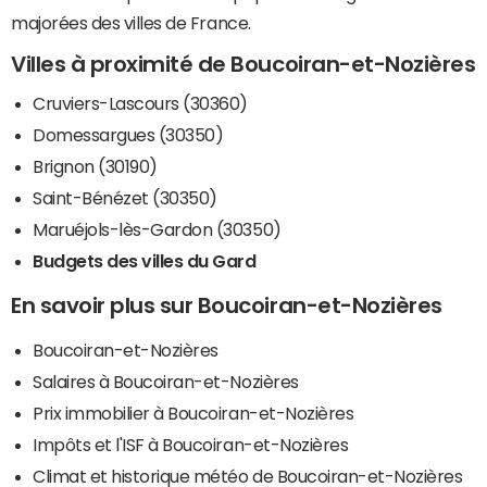
majorées des villes de France.
Villes à proximité de Boucoiran-et-Nozières
Cruviers-Lascours (30360)
Domessargues (30350)
Brignon (30190)
Saint-Bénézet (30350)
Maruéjols-lès-Gardon (30350)
Budgets des villes du Gard
En savoir plus sur Boucoiran-et-Nozières
Boucoiran-et-Nozières
Salaires à Boucoiran-et-Nozières
Prix immobilier à Boucoiran-et-Nozières
Impôts et l'ISF à Boucoiran-et-Nozières
Climat et historique météo de Boucoiran-et-Nozières