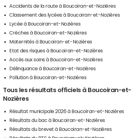
Accidents de la route à Boucoiran-et-Nozières
Classement des lycées à Boucoiran-et-Nozières
Lycée à Boucoiran-et-Nozières
Crèches à Boucoiran-et-Nozières
Maternités à Boucoiran-et-Nozières
Etat des risques à Boucoiran-et-Nozières
Accès aux soins à Boucoiran-et-Nozières
Délinquance à Boucoiran-et-Nozières
Pollution à Boucoiran-et-Nozières
Tous les résultats officiels à Boucoiran-et-
Nozières
Résultat municipale 2026 à Boucoiran-et-Nozières
Résultats du bac à Boucoiran-et-Nozières
Résultats du brevet à Boucoiran-et-Nozières
Résultats du BTS à Boucoiran-et-Nozières