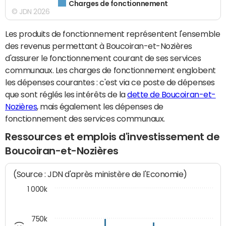
Charges de fonctionnement
© JDN 2026
Les produits de fonctionnement représentent l'ensemble
des revenus permettant à Boucoiran-et-Nozières
d'assurer le fonctionnement courant de ses services
communaux. Les charges de fonctionnement englobent
les dépenses courantes : c'est via ce poste de dépenses
que sont réglés les intérêts de la
dette de Boucoiran-et-
Nozières
, mais également les dépenses de
fonctionnement des services communaux.
Ressources et emplois d'investissement de
Boucoiran-et-Nozières
(Source : JDN d'après ministère de l'Economie)
1 000k
750k