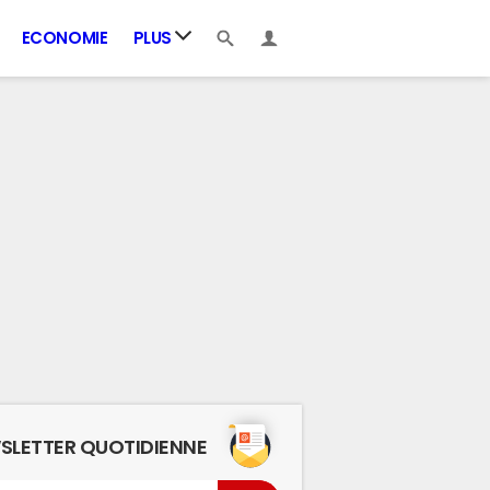
ECONOMIE
PLUS
SLETTER QUOTIDIENNE