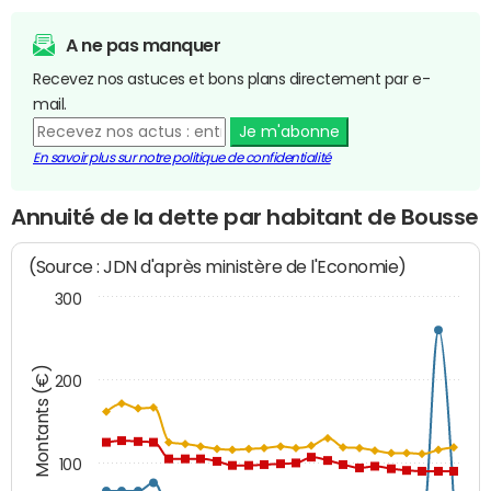
A ne pas manquer
Recevez nos astuces et bons plans directement par e-
mail.
Je m'abonne
En savoir plus sur notre politique de confidentialité
Annuité de la dette par habitant de Bousse
(Source : JDN d'après ministère de l'Economie)
300
Montants (€)
200
100