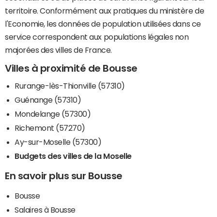
territoire. Conformément aux pratiques du ministère de
l'Economie, les données de population utilisées dans ce
service correspondent aux populations légales non
majorées des villes de France.
Villes à proximité de Bousse
Rurange-lès-Thionville (57310)
Guénange (57310)
Mondelange (57300)
Richemont (57270)
Ay-sur-Moselle (57300)
Budgets des villes de la Moselle
En savoir plus sur Bousse
Bousse
Salaires à Bousse