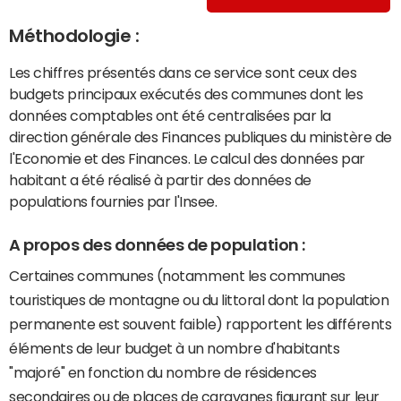
Méthodologie :
Les chiffres présentés dans ce service sont ceux des
budgets principaux exécutés des communes dont les
données comptables ont été centralisées par la
direction générale des Finances publiques du ministère de
l'Economie et des Finances. Le calcul des données par
habitant a été réalisé à partir des données de
populations fournies par l'Insee.
A propos des données de population :
Certaines communes (notamment les communes
touristiques de montagne ou du littoral dont la population
permanente est souvent faible) rapportent les différents
éléments de leur budget à un nombre d'habitants
"majoré" en fonction du nombre de résidences
secondaires ou de places de caravanes figurant sur leur