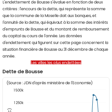
L'endettement de Bousse s'évalue en fonction de deux
critères : l'encours de la dette, qui représente la somme
que la commune de la Moselle doit aux banques, et
l'annuité de la dette, qui équivaut à la somme des intérêts
d'emprunts de Bousse et du montant de remboursement
du capital au cours de l'année. Les données
d'endettement qui figurent sur cette page concernent la
situation financière de Bousse au 31 décembre de chaque
année.
Les villes les plus endettées
Dette de Bousse
(Source : JDN d'après ministère de l'Economie)
1 500k
1 250k