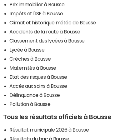
Prix immobilier à Bousse
Impôts et l'ISF à Bousse
Climat et historique météo de Bousse
Accidents de la route à Bousse
Classement des lycées à Bousse
Lycée à Bousse
Crèches à Bousse
Maternités à Bousse
Etat des risques à Bousse
Accès aux soins à Bousse
Délinquance à Bousse
Pollution à Bousse
Tous les résultats officiels à Bousse
Résultat municipale 2026 à Bousse
Résultats du bac à Bousse