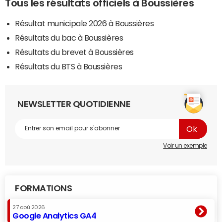
Tous les résultats officiels à Boussières
Résultat municipale 2026 à Boussières
Résultats du bac à Boussières
Résultats du brevet à Boussières
Résultats du BTS à Boussières
NEWSLETTER QUOTIDIENNE
Voir un exemple
FORMATIONS
27 aoû 2026
Google Analytics GA4