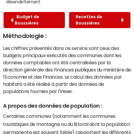
désendettement
Budget de
Recettes de
Boussières
Boussières
Méthodologie :
Les chiffres présentés dans ce service sont ceux des
budgets principaux exécutés des communes dont les
données comptables ont été centralisées par la
direction générale des Finances publiques du ministère de
l'Economie et des Finances. Le calcul des données par
habitant a été réalisé à partir des données de
populations fournies par l'Insee.
A propos des données de population :
Certaines communes (notamment les communes
touristiques de montagne ou du littoral dont la population
permanente est souvent faible) rapportent les différents