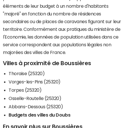
éléments de leur budget à un nombre d'habitants
"majoré" en fonction du nombre de résidences
secondaires ou de places de caravanes figurant sur leur
territoire. Conformément aux pratiques du ministère de
l'Economie, les données de population utilisées dans ce
service correspondent aux populations légales non
majorées des villes de France.
Villes à proximité de Boussières
Thoraise (25320)
Vorges-les-Pins (25320)
Torpes (25320)
Osselle-Routelle (25320)
Abbans-Dessous (25320)
Budgets des villes du Doubs
En savoir plus sur Boussières