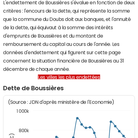
L'endettement de Boussières s'évalue en fonction de deux
critères : l'encours de la dette, qui représente la somme
que la commune du Doubs doit aux banques, et l'annuité
de la dette, qui équivaut à la somme des intérêts
d'emprunts de Boussières et du montant de
remboursement du capital au cours de l'année. Les
données d'endettement qui figurent sur cette page
concernent la situation financière de Boussières au 31
décembre de chaque année.
Les villes les plus endettées
Dette de Boussières
(Source : JDN d'après ministère de l'Economie)
1 000k
800k