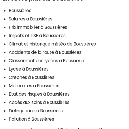
Boussières
Salaires à Boussières
Prix immobilier à Boussières
Impôts et l'ISF à Boussières
Climat et historique météo de Boussières
Accidents de la route à Boussières
Classement des lycées à Boussières
Lycée à Boussières
Crèches à Boussières
Maternités à Boussières
Etat des risques à Boussières
Accès aux soins à Boussières
Délinquance à Boussières
Pollution à Boussières