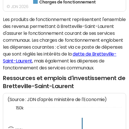
Charges de fonctionnement
© JDN 2026
Les produits de fonctionnement représentent l'ensemble
des revenus permettant à Bretteville-Saint-Laurent
d'assurer le fonctionnement courant de ses services
communaux. Les charges de fonctionnement englobent
les dépenses courantes : c'est via ce poste de dépenses
que sont réglés les intérêts de la
dette de Bretteville-
Saint-Laurent
, mais également les dépenses de
fonctionnement des services communaux.
Ressources et emplois d'investissement de
Bretteville-Saint-Laurent
(Source : JDN d'après ministère de l'Economie)
150k