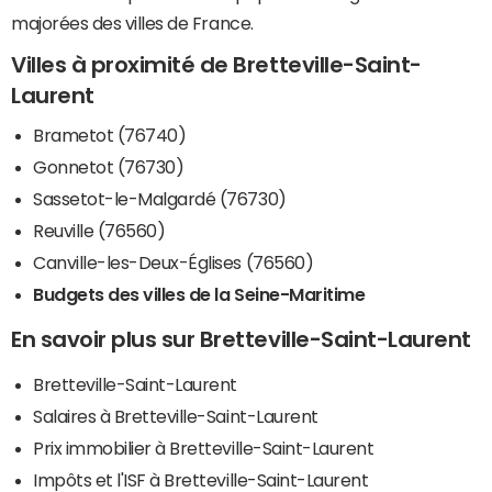
majorées des villes de France.
Villes à proximité de Bretteville-Saint-
Laurent
Brametot (76740)
Gonnetot (76730)
Sassetot-le-Malgardé (76730)
Reuville (76560)
Canville-les-Deux-Églises (76560)
Budgets des villes de la Seine-Maritime
En savoir plus sur Bretteville-Saint-Laurent
Bretteville-Saint-Laurent
Salaires à Bretteville-Saint-Laurent
Prix immobilier à Bretteville-Saint-Laurent
Impôts et l'ISF à Bretteville-Saint-Laurent