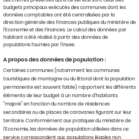
budgets principaux exécutés des communes dont les
données comptables ont été centralisées par la
direction générale des Finances publiques du ministère de
l'Economie et des Finances. Le calcul des données par
habitant a été réalisé à partir des données de
populations fournies par l'Insee.
A propos des données de population :
Certaines communes (notamment les communes
touristiques de montagne ou du littoral dont la population
permanente est souvent faible) rapportent les différents
éléments de leur budget à un nombre d'habitants
"majoré" en fonction du nombre de résidences
secondaires ou de places de caravanes figurant sur leur
territoire. Conformément aux pratiques du ministère de
l'Economie, les données de population utilisées dans ce
service correspondent aux populations légales non