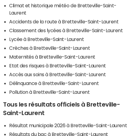
Climat et historique météo de Bretteville-Saint-
Laurent
Accidents de la route à Bretteville-Saint-Laurent
Classement des lycées à Bretteville-Saint-Laurent
Lycée à Bretteville-Saint-Laurent
Crèches à Bretteville-Saint-Laurent
Maternités à Bretteville-Saint-Laurent
Etat des risques à Bretteville-Saint-Laurent
Accès aux soins à Bretteville-Saint-Laurent
Délinquance à Bretteville-Saint-Laurent
Pollution à Bretteville-Saint-Laurent
Tous les résultats officiels à Bretteville-
Saint-Laurent
Résultat municipale 2026 à Bretteville-Saint-Laurent
Résultats du bac à Bretteville-Saint-Laurent