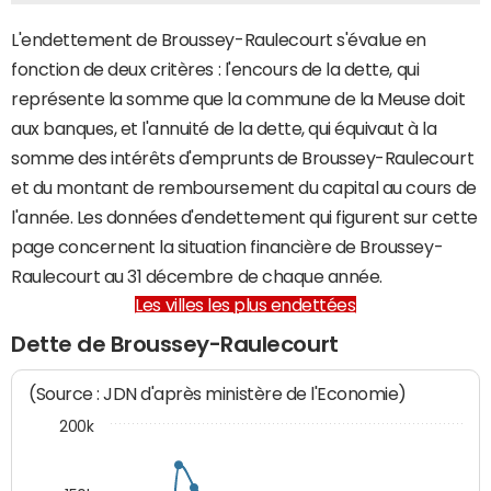
L'endettement de Broussey-Raulecourt s'évalue en
fonction de deux critères : l'encours de la dette, qui
représente la somme que la commune de la Meuse doit
aux banques, et l'annuité de la dette, qui équivaut à la
somme des intérêts d'emprunts de Broussey-Raulecourt
et du montant de remboursement du capital au cours de
l'année. Les données d'endettement qui figurent sur cette
page concernent la situation financière de Broussey-
Raulecourt au 31 décembre de chaque année.
Les villes les plus endettées
Dette de Broussey-Raulecourt
(Source : JDN d'après ministère de l'Economie)
200k