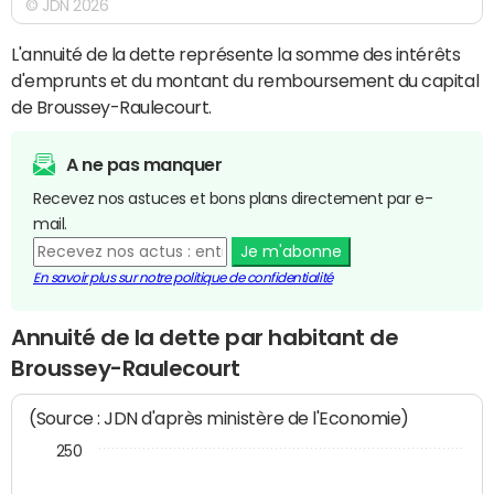
© JDN 2026
L'annuité de la dette représente la somme des intérêts
d'emprunts et du montant du remboursement du capital
de Broussey-Raulecourt.
A ne pas manquer
Recevez nos astuces et bons plans directement par e-
mail.
Je m'abonne
En savoir plus sur notre politique de confidentialité
Annuité de la dette par habitant de
Broussey-Raulecourt
(Source : JDN d'après ministère de l'Economie)
250