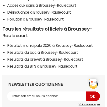
Accès aux soins à Broussey-Raulecourt
Délinquance à Broussey-Raulecourt
Pollution à Broussey-Raulecourt
Tous les résultats officiels à Broussey-
Raulecourt
Résultat municipale 2026 à Broussey-Raulecourt
Résultats du bac à Broussey-Raulecourt
Résultats du brevet à Broussey-Raulecourt
Résultats du BTS à Broussey-Raulecourt
NEWSLETTER QUOTIDIENNE
Voir un exemple