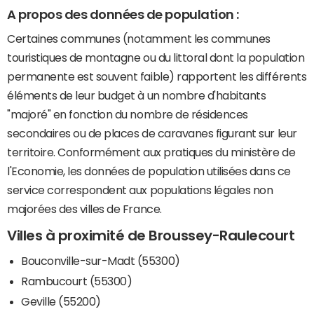
A propos des données de population :
Certaines communes (notamment les communes
touristiques de montagne ou du littoral dont la population
permanente est souvent faible) rapportent les différents
éléments de leur budget à un nombre d'habitants
"majoré" en fonction du nombre de résidences
secondaires ou de places de caravanes figurant sur leur
territoire. Conformément aux pratiques du ministère de
l'Economie, les données de population utilisées dans ce
service correspondent aux populations légales non
majorées des villes de France.
Villes à proximité de Broussey-Raulecourt
Bouconville-sur-Madt (55300)
Rambucourt (55300)
Geville (55200)