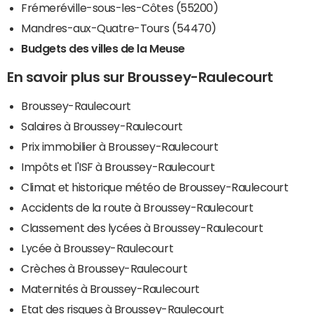
Frémeréville-sous-les-Côtes (55200)
Mandres-aux-Quatre-Tours (54470)
Budgets des villes de la Meuse
En savoir plus sur Broussey-Raulecourt
Broussey-Raulecourt
Salaires à Broussey-Raulecourt
Prix immobilier à Broussey-Raulecourt
Impôts et l'ISF à Broussey-Raulecourt
Climat et historique météo de Broussey-Raulecourt
Accidents de la route à Broussey-Raulecourt
Classement des lycées à Broussey-Raulecourt
Lycée à Broussey-Raulecourt
Crèches à Broussey-Raulecourt
Maternités à Broussey-Raulecourt
Etat des risques à Broussey-Raulecourt