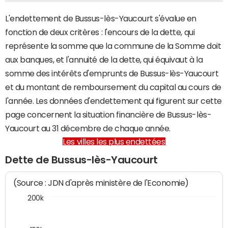
L'endettement de Bussus-lès-Yaucourt s'évalue en
fonction de deux critères : l'encours de la dette, qui
représente la somme que la commune de la Somme doit
aux banques, et l'annuité de la dette, qui équivaut à la
somme des intérêts d'emprunts de Bussus-lès-Yaucourt
et du montant de remboursement du capital au cours de
l'année. Les données d'endettement qui figurent sur cette
page concernent la situation financière de Bussus-lès-
Yaucourt au 31 décembre de chaque année.
Les villes les plus endettées
Dette de Bussus-lès-Yaucourt
(Source : JDN d'après ministère de l'Economie)
200k