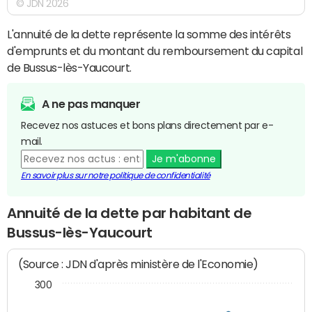
© JDN 2026
L'annuité de la dette représente la somme des intérêts
d'emprunts et du montant du remboursement du capital
de Bussus-lès-Yaucourt.
A ne pas manquer
Recevez nos astuces et bons plans directement par e-
mail.
Je m'abonne
En savoir plus sur notre politique de confidentialité
Annuité de la dette par habitant de
Bussus-lès-Yaucourt
(Source : JDN d'après ministère de l'Economie)
300