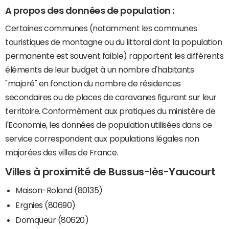
A propos des données de population :
Certaines communes (notamment les communes
touristiques de montagne ou du littoral dont la population
permanente est souvent faible) rapportent les différents
éléments de leur budget à un nombre d'habitants
"majoré" en fonction du nombre de résidences
secondaires ou de places de caravanes figurant sur leur
territoire. Conformément aux pratiques du ministère de
l'Economie, les données de population utilisées dans ce
service correspondent aux populations légales non
majorées des villes de France.
Villes à proximité de Bussus-lès-Yaucourt
Maison-Roland (80135)
Ergnies (80690)
Domqueur (80620)