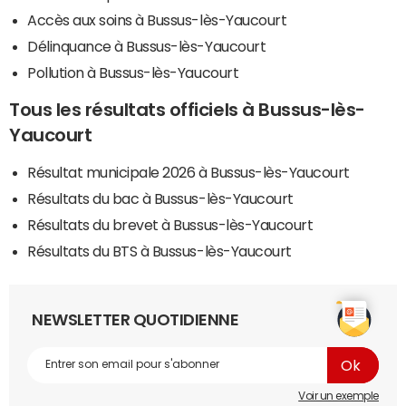
Accès aux soins à Bussus-lès-Yaucourt
Délinquance à Bussus-lès-Yaucourt
Pollution à Bussus-lès-Yaucourt
Tous les résultats officiels à Bussus-lès-
Yaucourt
Résultat municipale 2026 à Bussus-lès-Yaucourt
Résultats du bac à Bussus-lès-Yaucourt
Résultats du brevet à Bussus-lès-Yaucourt
Résultats du BTS à Bussus-lès-Yaucourt
NEWSLETTER QUOTIDIENNE
Voir un exemple