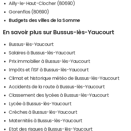
Ailly-le-Haut-Clocher (80690)
Gorenflos (80690)
Budgets des villes de la Somme
En savoir plus sur Bussus-lès-Yaucourt
Bussus-lès-Yaucourt
Salaires à Bussus-lès-Yaucourt
Prix immobilier à Bussus-lès-Yaucourt
Impôts et l'ISF à Bussus-lès-Yaucourt
Climat et historique météo de Bussus-lès-Yaucourt
Accidents de la route à Bussus-lès-Yaucourt
Classement des lycées à Bussus-lès-Yaucourt
Lycée à Bussus-lès-Yaucourt
Crèches à Bussus-lès-Yaucourt
Maternités à Bussus-lès-Yaucourt
Etat des risques à Bussus-lès-Yaucourt