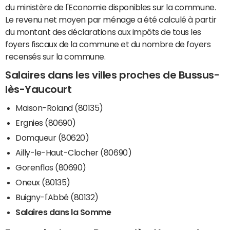
du ministère de l'Economie disponibles sur la commune.
Le revenu net moyen par ménage a été calculé à partir
du montant des déclarations aux impôts de tous les
foyers fiscaux de la commune et du nombre de foyers
recensés sur la commune.
Salaires dans les villes proches de Bussus-
lès-Yaucourt
Maison-Roland (80135)
Ergnies (80690)
Domqueur (80620)
Ailly-le-Haut-Clocher (80690)
Gorenflos (80690)
Oneux (80135)
Buigny-l'Abbé (80132)
Salaires dans la Somme