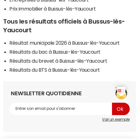
Prix immobilier à Bussus-lès-Yaucourt
Tous les résultats officiels à Bussus-lès-
Yaucourt
Résultat municipale 2026 à Bussus-lès-Yaucourt
Résultats du bac à Bussus-lès-Yaucourt
Résultats du brevet à Bussus-lès-Yaucourt
Résultats du BTS à Bussus-lès-Yaucourt
NEWSLETTER QUOTIDIENNE
Voir un exemple