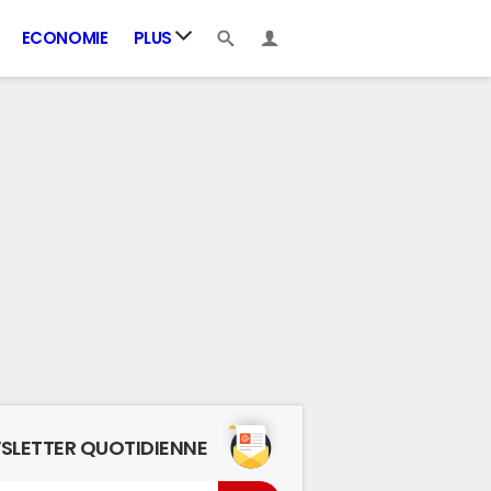
ECONOMIE
PLUS
SLETTER QUOTIDIENNE