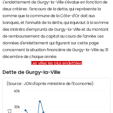
L'endettement de Gurgy-la-Ville s'évalue en fonction de
deux critères : l'encours de la dette, qui représente la
somme que la commune de la Côte-d'Or doit aux
banques, et l'annuité de la dette, qui équivaut à la somme
des intérêts d'emprunts de Gurgy-la-Ville et du montant
de remboursement du capital au cours de l'année. Les
données d'endettement qui figurent sur cette page
concernent la situation financière de Gurgy-la-Ville au 31
décembre de chaque année.
Les villes les plus endettées
Dette de Gurgy-la-Ville
(Source : JDN d'après ministère de l'Economie)
40k
30k