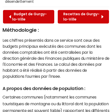
désendettement
Budget de Gurgy-
Recettes de Gurgy-
la-Ville
la-Ville
Méthodologie :
Les chiffres présentés dans ce service sont ceux des
budgets principaux exécutés des communes dont les
données comptables ont été centralisées par la
direction générale des Finances publiques du ministère de
l'Economie et des Finances. Le calcul des données par
habitant a été réalisé à partir des données de
populations fournies par l'Insee.
A propos des données de population :
Certaines communes (notamment les communes
touristiques de montagne ou du littoral dont la population
permanente est souvent faible) rapportent les différents