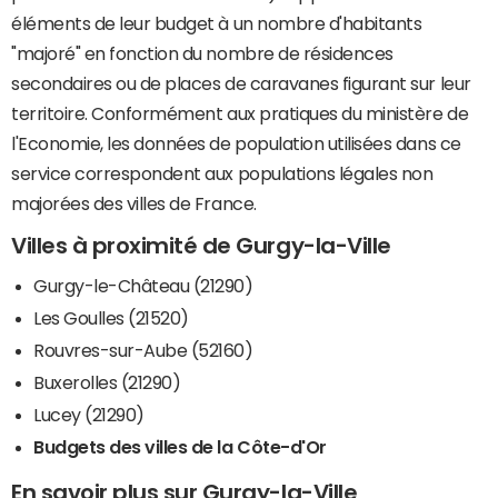
éléments de leur budget à un nombre d'habitants
"majoré" en fonction du nombre de résidences
secondaires ou de places de caravanes figurant sur leur
territoire. Conformément aux pratiques du ministère de
l'Economie, les données de population utilisées dans ce
service correspondent aux populations légales non
majorées des villes de France.
Villes à proximité de Gurgy-la-Ville
Gurgy-le-Château (21290)
Les Goulles (21520)
Rouvres-sur-Aube (52160)
Buxerolles (21290)
Lucey (21290)
Budgets des villes de la Côte-d'Or
En savoir plus sur Gurgy-la-Ville