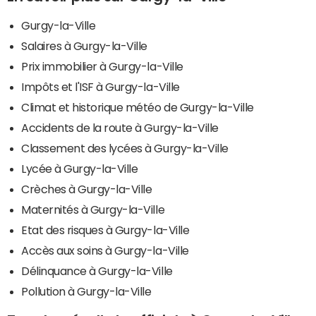
Gurgy-la-Ville
Salaires à Gurgy-la-Ville
Prix immobilier à Gurgy-la-Ville
Impôts et l'ISF à Gurgy-la-Ville
Climat et historique météo de Gurgy-la-Ville
Accidents de la route à Gurgy-la-Ville
Classement des lycées à Gurgy-la-Ville
Lycée à Gurgy-la-Ville
Crèches à Gurgy-la-Ville
Maternités à Gurgy-la-Ville
Etat des risques à Gurgy-la-Ville
Accès aux soins à Gurgy-la-Ville
Délinquance à Gurgy-la-Ville
Pollution à Gurgy-la-Ville