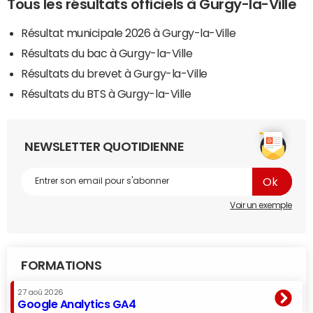
Tous les résultats officiels à Gurgy-la-Ville
Résultat municipale 2026 à Gurgy-la-Ville
Résultats du bac à Gurgy-la-Ville
Résultats du brevet à Gurgy-la-Ville
Résultats du BTS à Gurgy-la-Ville
NEWSLETTER QUOTIDIENNE
Voir un exemple
FORMATIONS
27 aoû 2026
Google Analytics GA4