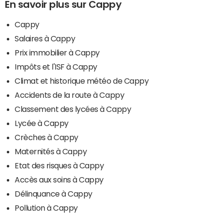
En savoir plus sur Cappy
Cappy
Salaires à Cappy
Prix immobilier à Cappy
Impôts et l'ISF à Cappy
Climat et historique météo de Cappy
Accidents de la route à Cappy
Classement des lycées à Cappy
Lycée à Cappy
Crèches à Cappy
Maternités à Cappy
Etat des risques à Cappy
Accès aux soins à Cappy
Délinquance à Cappy
Pollution à Cappy