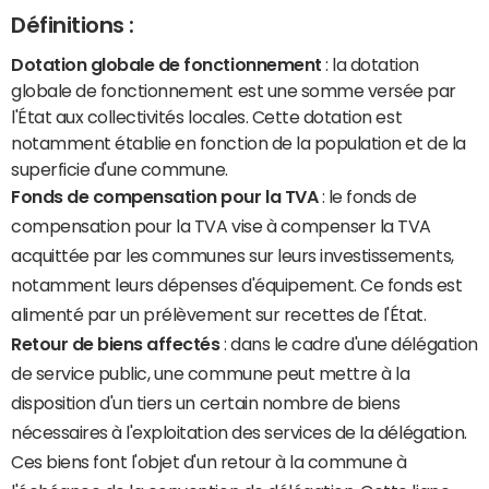
Définitions :
Dotation globale de fonctionnement
: la dotation
globale de fonctionnement est une somme versée par
l'État aux collectivités locales. Cette dotation est
notamment établie en fonction de la population et de la
superficie d'une commune.
Fonds de compensation pour la TVA
: le fonds de
compensation pour la TVA vise à compenser la TVA
acquittée par les communes sur leurs investissements,
notamment leurs dépenses d'équipement. Ce fonds est
alimenté par un prélèvement sur recettes de l'État.
Retour de biens affectés
: dans le cadre d'une délégation
de service public, une commune peut mettre à la
disposition d'un tiers un certain nombre de biens
nécessaires à l'exploitation des services de la délégation.
Ces biens font l'objet d'un retour à la commune à