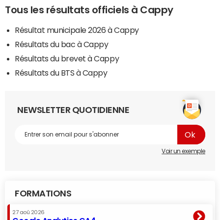
Tous les résultats officiels à Cappy
Résultat municipale 2026 à Cappy
Résultats du bac à Cappy
Résultats du brevet à Cappy
Résultats du BTS à Cappy
NEWSLETTER QUOTIDIENNE
Voir un exemple
FORMATIONS
27 aoû 2026