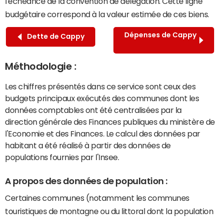
l'échéance de la convention de délégation. Cette ligne
budgétaire correspond à la valeur estimée de ces biens.
Dépenses de Cappy
Dette de Cappy
Méthodologie :
Les chiffres présentés dans ce service sont ceux des
budgets principaux exécutés des communes dont les
données comptables ont été centralisées par la
direction générale des Finances publiques du ministère de
l'Economie et des Finances. Le calcul des données par
habitant a été réalisé à partir des données de
populations fournies par l'Insee.
A propos des données de population :
Certaines communes (notamment les communes
touristiques de montagne ou du littoral dont la population