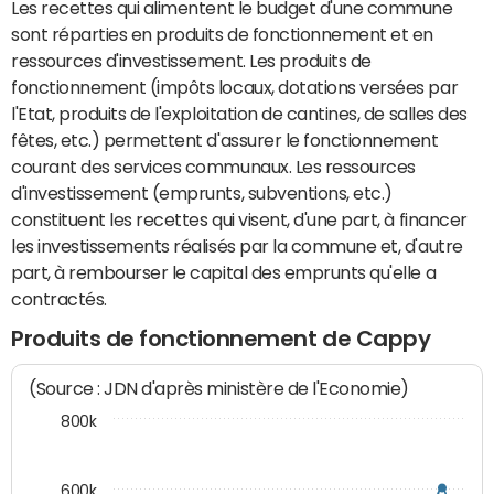
Les recettes qui alimentent le budget d'une commune
sont réparties en produits de fonctionnement et en
ressources d'investissement. Les produits de
fonctionnement (impôts locaux, dotations versées par
l'Etat, produits de l'exploitation de cantines, de salles des
fêtes, etc.) permettent d'assurer le fonctionnement
courant des services communaux. Les ressources
d'investissement (emprunts, subventions, etc.)
constituent les recettes qui visent, d'une part, à financer
les investissements réalisés par la commune et, d'autre
part, à rembourser le capital des emprunts qu'elle a
contractés.
Produits de fonctionnement de Cappy
(Source : JDN d'après ministère de l'Economie)
800k
600k