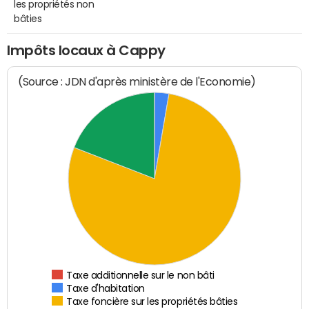
les propriétés non
bâties
Impôts locaux à Cappy
(Source : JDN d'après ministère de l'Economie)
Taxe additionnelle sur le non bâti
Taxe d'habitation
Taxe foncière sur les propriétés bâties