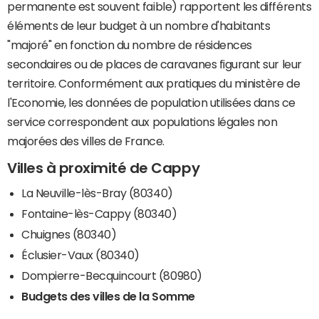
permanente est souvent faible) rapportent les différents
éléments de leur budget à un nombre d'habitants
"majoré" en fonction du nombre de résidences
secondaires ou de places de caravanes figurant sur leur
territoire. Conformément aux pratiques du ministère de
l'Economie, les données de population utilisées dans ce
service correspondent aux populations légales non
majorées des villes de France.
Villes à proximité de Cappy
La Neuville-lès-Bray (80340)
Fontaine-lès-Cappy (80340)
Chuignes (80340)
Éclusier-Vaux (80340)
Dompierre-Becquincourt (80980)
Budgets des villes de la Somme