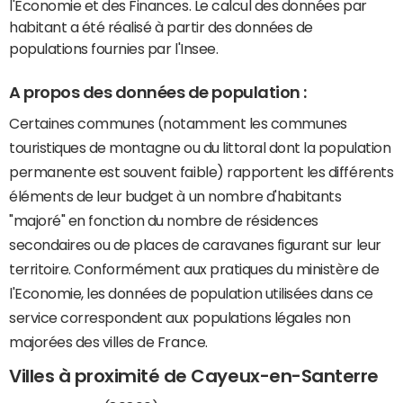
l'Economie et des Finances. Le calcul des données par
habitant a été réalisé à partir des données de
populations fournies par l'Insee.
A propos des données de population :
Certaines communes (notamment les communes
touristiques de montagne ou du littoral dont la population
permanente est souvent faible) rapportent les différents
éléments de leur budget à un nombre d'habitants
"majoré" en fonction du nombre de résidences
secondaires ou de places de caravanes figurant sur leur
territoire. Conformément aux pratiques du ministère de
l'Economie, les données de population utilisées dans ce
service correspondent aux populations légales non
majorées des villes de France.
Villes à proximité de Cayeux-en-Santerre