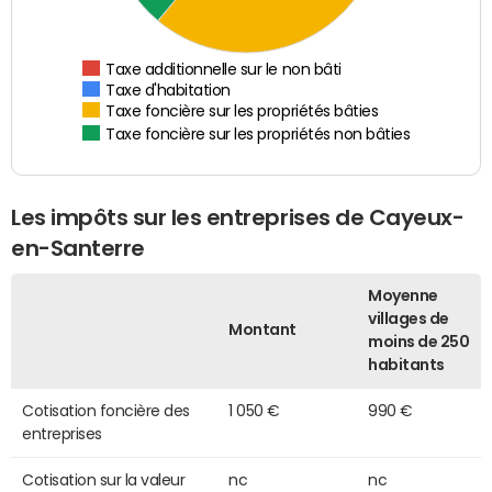
Taxe additionnelle sur le non bâti
Taxe d'habitation
Taxe foncière sur les propriétés bâties
Taxe foncière sur les propriétés non bâties
Les impôts sur les entreprises de Cayeux-
en-Santerre
Moyenne
villages de
Montant
moins de 250
habitants
Cotisation foncière des
1 050 €
990 €
entreprises
Cotisation sur la valeur
nc
nc