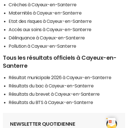
Crèches à Cayeux-en-Santerre
Maternités à Cayeux-en-Santerre
Etat des risques à Cayeux-en-Santerre
Accès aux soins à Cayeux-en-Santerre
Délinquance à Cayeux-en-Santerre
Pollution à Cayeux-en-Santerre
Tous les résultats officiels à Cayeux-en-
Santerre
Résultat municipale 2026 à Cayeux-en-Santerre
Résultats du bac à Cayeux-en-Santerre
Résultats du brevet à Cayeux-en-Santerre
Résultats du BTS à Cayeux-en-Santerre
NEWSLETTER QUOTIDIENNE