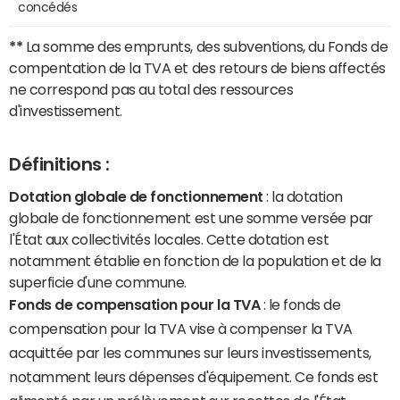
concédés
**
La somme des emprunts, des subventions, du Fonds de
compentation de la TVA et des retours de biens affectés
ne correspond pas au total des ressources
d'investissement.
Définitions :
Dotation globale de fonctionnement
: la dotation
globale de fonctionnement est une somme versée par
l'État aux collectivités locales. Cette dotation est
notamment établie en fonction de la population et de la
superficie d'une commune.
Fonds de compensation pour la TVA
: le fonds de
compensation pour la TVA vise à compenser la TVA
acquittée par les communes sur leurs investissements,
notamment leurs dépenses d'équipement. Ce fonds est