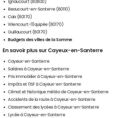
Ignaucourt (80800)
Beaucourt-en-Santerre (80110)
Caix (80170)
Wiencourt-l'Équipée (80170)
Guillaucourt (80170)
Budgets des villes de la Somme
En savoir plus sur Cayeux-en-Santerre
Cayeux-en-Santerre
Salaires à Cayeux-en-Santerre
Prix immobilier à Cayeux-en-Santerre
Impôts et l'ISF à Cayeux-en-Santerre
Climat et historique météo de Cayeux-en-Santerre
Accidents de la route à Cayeux-en-Santerre
Classement des lycées à Cayeux-en-Santerre
Lycée à Cayeux-en-Santerre