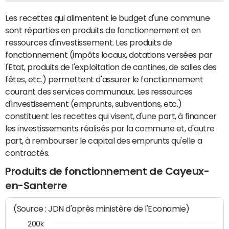
Les recettes qui alimentent le budget d'une commune
sont réparties en produits de fonctionnement et en
ressources d'investissement. Les produits de
fonctionnement (impôts locaux, dotations versées par
l'Etat, produits de l'exploitation de cantines, de salles des
fêtes, etc.) permettent d'assurer le fonctionnement
courant des services communaux. Les ressources
d'investissement (emprunts, subventions, etc.)
constituent les recettes qui visent, d'une part, à financer
les investissements réalisés par la commune et, d'autre
part, à rembourser le capital des emprunts qu'elle a
contractés.
Produits de fonctionnement de Cayeux-
en-Santerre
(Source : JDN d'après ministère de l'Economie)
200k