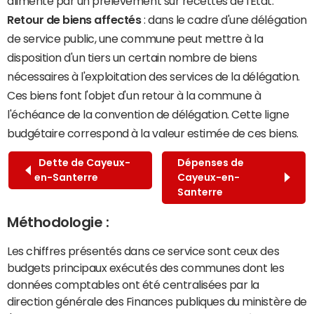
alimenté par un prélèvement sur recettes de l'État.
Retour de biens affectés
: dans le cadre d'une délégation
de service public, une commune peut mettre à la
disposition d'un tiers un certain nombre de biens
nécessaires à l'exploitation des services de la délégation.
Ces biens font l'objet d'un retour à la commune à
l'échéance de la convention de délégation. Cette ligne
budgétaire correspond à la valeur estimée de ces biens.
Dette de Cayeux-
Dépenses de
en-Santerre
Cayeux-en-
Santerre
Méthodologie :
Les chiffres présentés dans ce service sont ceux des
budgets principaux exécutés des communes dont les
données comptables ont été centralisées par la
direction générale des Finances publiques du ministère de