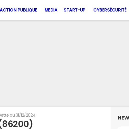
ACTION PUBLIQUE
MEDIA
START-UP
CYBERSÉCURITÉ
ette au 31/12/2024
NEW
 (86200)