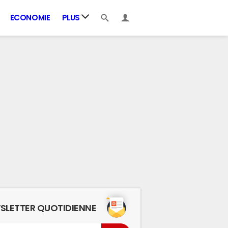
ECONOMIE
PLUS
SLETTER QUOTIDIENNE