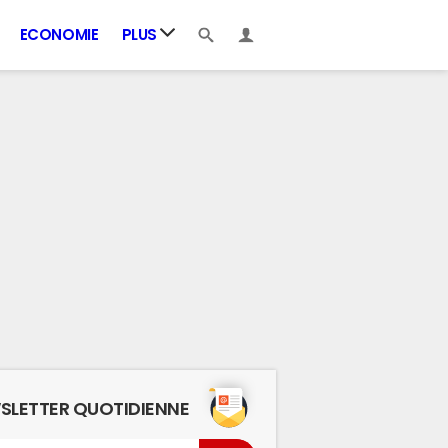
ECONOMIE
PLUS
SLETTER QUOTIDIENNE