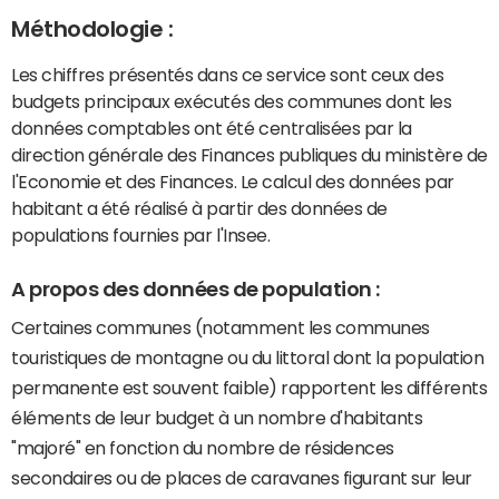
Méthodologie :
Les chiffres présentés dans ce service sont ceux des
budgets principaux exécutés des communes dont les
données comptables ont été centralisées par la
direction générale des Finances publiques du ministère de
l'Economie et des Finances. Le calcul des données par
habitant a été réalisé à partir des données de
populations fournies par l'Insee.
A propos des données de population :
Certaines communes (notamment les communes
touristiques de montagne ou du littoral dont la population
permanente est souvent faible) rapportent les différents
éléments de leur budget à un nombre d'habitants
"majoré" en fonction du nombre de résidences
secondaires ou de places de caravanes figurant sur leur