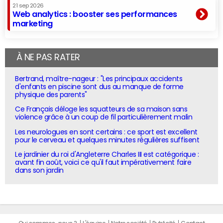
21 sep 2026
Web analytics : booster ses performances
marketing
À NE PAS RATER
Bertrand, maître-nageur : "Les principaux accidents
d'enfants en piscine sont dus au manque de forme
physique des parents"
Ce Français déloge les squatteurs de sa maison sans
violence grâce à un coup de fil particulièrement malin
Les neurologues en sont certains : ce sport est excellent
pour le cerveau et quelques minutes régulières suffisent
Le jardinier du roi d'Angleterre Charles III est catégorique :
avant fin août, voici ce qu'il faut impérativement faire
dans son jardin