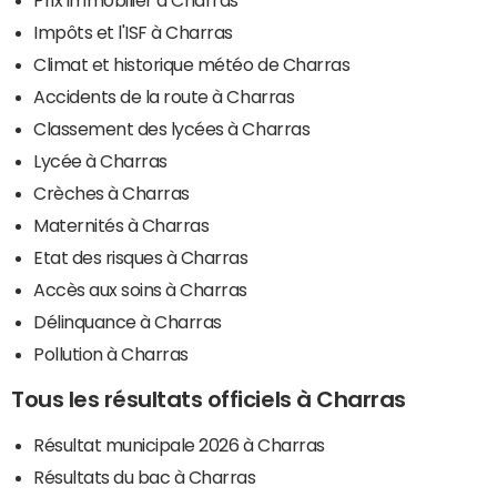
Impôts et l'ISF à Charras
Climat et historique météo de Charras
Accidents de la route à Charras
Classement des lycées à Charras
Lycée à Charras
Crèches à Charras
Maternités à Charras
Etat des risques à Charras
Accès aux soins à Charras
Délinquance à Charras
Pollution à Charras
Tous les résultats officiels à Charras
Résultat municipale 2026 à Charras
Résultats du bac à Charras