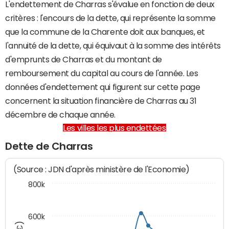
L'endettement de Charras s'évalue en fonction de deux
critères : l'encours de la dette, qui représente la somme
que la commune de la Charente doit aux banques, et
l'annuité de la dette, qui équivaut à la somme des intérêts
d'emprunts de Charras et du montant de
remboursement du capital au cours de l'année. Les
données d'endettement qui figurent sur cette page
concernent la situation financière de Charras au 31
décembre de chaque année.
Les villes les plus endettées
Dette de Charras
(Source : JDN d'après ministère de l'Economie)
800k
600k