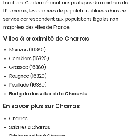
territoire. Conformément aux pratiques du ministère de
l'Economie, les données de population utilisées dans ce
service correspondent aux populations légales non
majorées des villes de France.
Villes à proximité de Charras
Mainzac (16380)
Combiers (16320)
Grassac (16380)
Rougnac (16320)
Feuillade (16380)
Budgets des villes de la Charente
En savoir plus sur Charras
Charras
Salaires à Charras
Prix immobilier à Charras