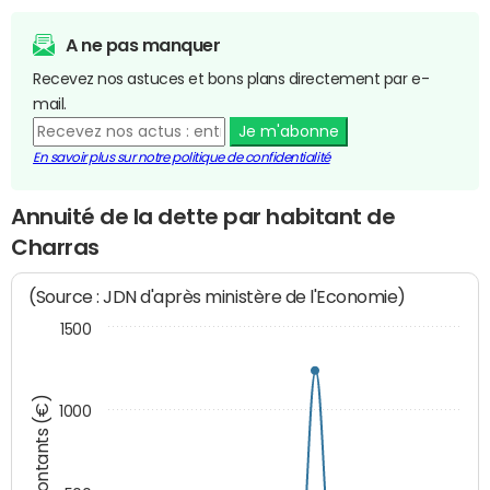
A ne pas manquer
Recevez nos astuces et bons plans directement par e-
mail.
Je m'abonne
En savoir plus sur notre politique de confidentialité
Annuité de la dette par habitant de
Charras
(Source : JDN d'après ministère de l'Economie)
1500
Montants (€)
1000