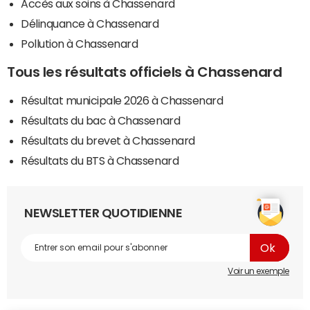
Accès aux soins à Chassenard
Délinquance à Chassenard
Pollution à Chassenard
Tous les résultats officiels à Chassenard
Résultat municipale 2026 à Chassenard
Résultats du bac à Chassenard
Résultats du brevet à Chassenard
Résultats du BTS à Chassenard
NEWSLETTER QUOTIDIENNE
Voir un exemple