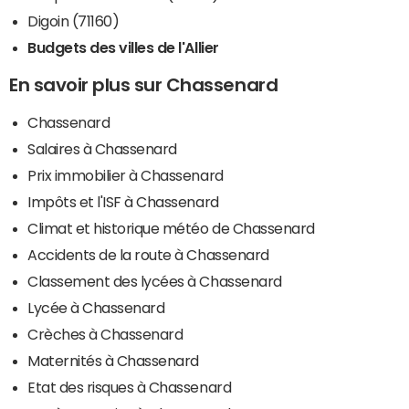
Digoin (71160)
Budgets des villes de l'Allier
En savoir plus sur Chassenard
Chassenard
Salaires à Chassenard
Prix immobilier à Chassenard
Impôts et l'ISF à Chassenard
Climat et historique météo de Chassenard
Accidents de la route à Chassenard
Classement des lycées à Chassenard
Lycée à Chassenard
Crèches à Chassenard
Maternités à Chassenard
Etat des risques à Chassenard