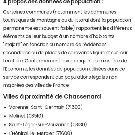
A propos des données de population :
Certaines communes (notamment les communes
touristiques de montagne ou du littoral dont la population
permanente est souvent faible) rapportent les différents
éléments de leur budget à un nombre d'habitants
"majoré" en fonction du nombre de résidences
secondaires ou de places de caravanes figurant sur leur
territoire. Conformément aux pratiques du ministère de
l'Economie, les données de population utilisées dans ce
service correspondent aux populations légales non
majorées des villes de France.
Villes à proximité de Chassenard
Varenne-Saint-Germain (71600)
Molinet (03510)
Saint-Léger-sur-Vouzance (03130)
L'Hôpital-le-Mercier (71600)