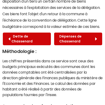
disposition d'un tiers un certain nombre de biens
nécessaires à l'exploitation des services de la délégation.
Ces biens font l'objet d'un retour à la commune à
l'échéance de la convention de délégation. Cette ligne
budgétaire correspond à la valeur estimée de ces biens.
Dette de
Dépenses de
Chassenard
Chassenard
Méthodologie :
Les chiffres présentés dans ce service sont ceux des
budgets principaux exécutés des communes dont les
données comptables ont été centralisées par la
direction générale des Finances publiques du ministère de
l'Economie et des Finances. Le calcul des données par
habitant a été réalisé à partir des données de
populations fournies par l'Insee.