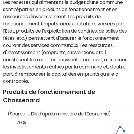
Les recettes qui alimentent le budget d'une commune
sont réparties en produits de fonctionnement et en
ressources d'investissement. Les produits de
fonctionnement (impôts locaux, dotations versées par
l'Etat, produits de l'exploitation de cantines, de salles des
fêtes, etc.) permettent d'assurer le fonctionnement
courant des services communaux. Les ressources
d'investissement (emprunts, subventions, etc.)
constituent les recettes qui visent, d'une part, à financer
les investissements réalisés par la commune et, d'autre
part, à rembourser le capital des emprunts qu'elle a
contractés.
Produits de fonctionnement de
Chassenard
(Source : JDN d'après ministère de l'Economie)
700k