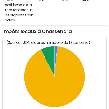
additionnelle à la
taxe foncière sur
les propriétés non
bâties
Impôts locaux à Chassenard
(Source : JDN d'après ministère de l'Economie)