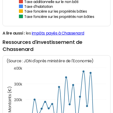
Taxe additionnelle sur le non bâti
Taxe d'habitation
Taxe foncière sur les propriétés bâties
Taxe foncière sur les propriétés non bâties
A lire aussi :
les
impôts payés à Chassenard
Ressources d'investissement de
Chassenard
(Source : JDN d'après ministère de l'Economie)
400k
300k
Montants (€)
200k