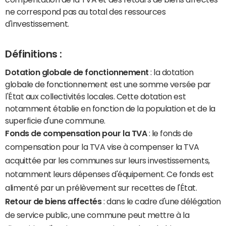
ne correspond pas au total des ressources
d'investissement.
Définitions :
Dotation globale de fonctionnement
: la dotation
globale de fonctionnement est une somme versée par
l'État aux collectivités locales. Cette dotation est
notamment établie en fonction de la population et de la
superficie d'une commune.
Fonds de compensation pour la TVA
: le fonds de
compensation pour la TVA vise à compenser la TVA
acquittée par les communes sur leurs investissements,
notamment leurs dépenses d'équipement. Ce fonds est
alimenté par un prélèvement sur recettes de l'État.
Retour de biens affectés
: dans le cadre d'une délégation
de service public, une commune peut mettre à la