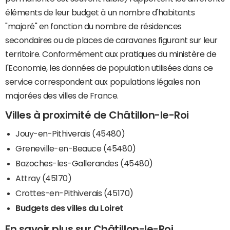
éléments de leur budget à un nombre d'habitants
"majoré" en fonction du nombre de résidences
secondaires ou de places de caravanes figurant sur leur
territoire. Conformément aux pratiques du ministère de
l'Economie, les données de population utilisées dans ce
service correspondent aux populations légales non
majorées des villes de France.
Villes à proximité de Châtillon-le-Roi
Jouy-en-Pithiverais (45480)
Greneville-en-Beauce (45480)
Bazoches-les-Gallerandes (45480)
Attray (45170)
Crottes-en-Pithiverais (45170)
Budgets des villes du Loiret
En savoir plus sur Châtillon-le-Roi