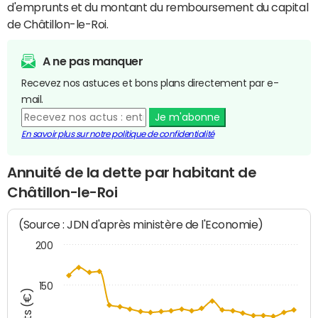
d'emprunts et du montant du remboursement du capital
de Châtillon-le-Roi.
A ne pas manquer
Recevez nos astuces et bons plans directement par e-
mail.
Je m'abonne
En savoir plus sur notre politique de confidentialité
Annuité de la dette par habitant de
Châtillon-le-Roi
(Source : JDN d'après ministère de l'Economie)
200
150