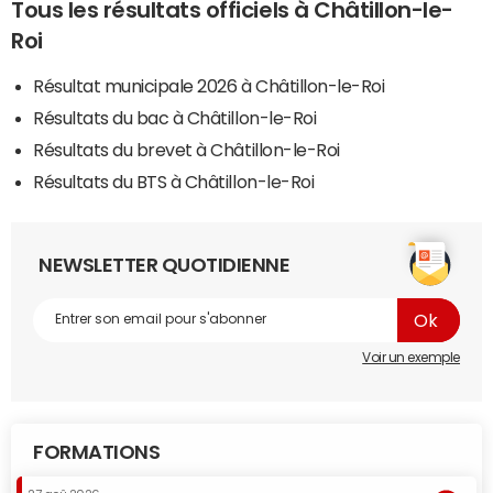
Tous les résultats officiels à Châtillon-le-
Roi
Résultat municipale 2026 à Châtillon-le-Roi
Résultats du bac à Châtillon-le-Roi
Résultats du brevet à Châtillon-le-Roi
Résultats du BTS à Châtillon-le-Roi
NEWSLETTER QUOTIDIENNE
Voir un exemple
FORMATIONS