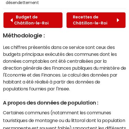
désendettement
Budget de
Recettes de
Châtillon-le-Roi
Châtillon-le-Roi
Méthodologie :
Les chiffres présentés dans ce service sont ceux des
budgets principaux exécutés des communes dont les
données comptables ont été centralisées par la
direction générale des Finances publiques du ministère de
l'Economie et des Finances. Le calcul des données par
habitant a été réalisé à partir des données de
populations fournies par l'Insee.
A propos des données de population :
Certaines communes (notamment les communes
touristiques de montagne ou du littoral dont la population
permanente est souvent faible) rapportent les différents