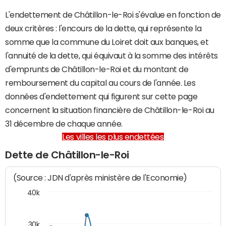
L'endettement de Châtillon-le-Roi s'évalue en fonction de
deux critères : l'encours de la dette, qui représente la
somme que la commune du Loiret doit aux banques, et
l'annuité de la dette, qui équivaut à la somme des intérêts
d'emprunts de Châtillon-le-Roi et du montant de
remboursement du capital au cours de l'année. Les
données d'endettement qui figurent sur cette page
concernent la situation financière de Châtillon-le-Roi au
31 décembre de chaque année.
Les villes les plus endettées
Dette de Châtillon-le-Roi
(Source : JDN d'après ministère de l'Economie)
40k
30k