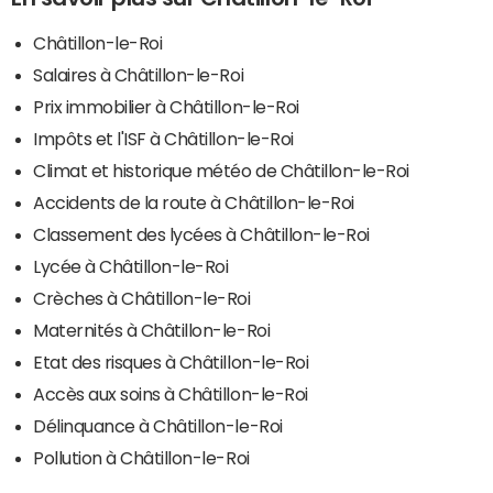
Châtillon-le-Roi
Salaires à Châtillon-le-Roi
Prix immobilier à Châtillon-le-Roi
Impôts et l'ISF à Châtillon-le-Roi
Climat et historique météo de Châtillon-le-Roi
Accidents de la route à Châtillon-le-Roi
Classement des lycées à Châtillon-le-Roi
Lycée à Châtillon-le-Roi
Crèches à Châtillon-le-Roi
Maternités à Châtillon-le-Roi
Etat des risques à Châtillon-le-Roi
Accès aux soins à Châtillon-le-Roi
Délinquance à Châtillon-le-Roi
Pollution à Châtillon-le-Roi