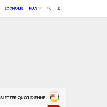
ECONOMIE
PLUS
SLETTER QUOTIDIENNE