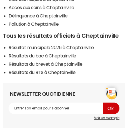
Accès aux soins à Cheptainville
Délinquance à Cheptainville
Pollution à Cheptainville
Tous les résultats officiels à Cheptainville
Résultat municipale 2026 à Cheptainville
Résultats du bac à Cheptainville
Résultats du brevet à Cheptainville
Résultats du BTS à Cheptainville
NEWSLETTER QUOTIDIENNE
Voir un exemple