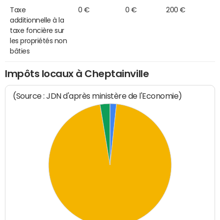
Taxe
0 €
0 €
200 €
additionnelle à la
taxe foncière sur
les propriétés non
bâties
Impôts locaux à Cheptainville
(Source : JDN d'après ministère de l'Economie)