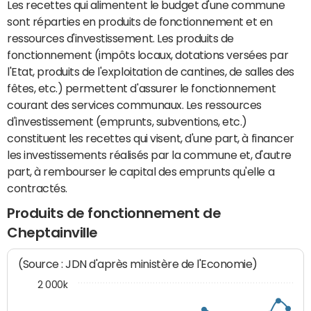
Les recettes qui alimentent le budget d'une commune
sont réparties en produits de fonctionnement et en
ressources d'investissement. Les produits de
fonctionnement (impôts locaux, dotations versées par
l'Etat, produits de l'exploitation de cantines, de salles des
fêtes, etc.) permettent d'assurer le fonctionnement
courant des services communaux. Les ressources
d'investissement (emprunts, subventions, etc.)
constituent les recettes qui visent, d'une part, à financer
les investissements réalisés par la commune et, d'autre
part, à rembourser le capital des emprunts qu'elle a
contractés.
Produits de fonctionnement de
Cheptainville
(Source : JDN d'après ministère de l'Economie)
2 000k