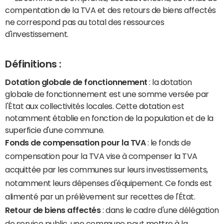
compentation de la TVA et des retours de biens affectés
ne correspond pas au total des ressources
d'investissement.
Définitions :
Dotation globale de fonctionnement
: la dotation
globale de fonctionnement est une somme versée par
l'État aux collectivités locales. Cette dotation est
notamment établie en fonction de la population et de la
superficie d'une commune.
Fonds de compensation pour la TVA
: le fonds de
compensation pour la TVA vise à compenser la TVA
acquittée par les communes sur leurs investissements,
notamment leurs dépenses d'équipement. Ce fonds est
alimenté par un prélèvement sur recettes de l'État.
Retour de biens affectés
: dans le cadre d'une délégation
de service public, une commune peut mettre à la