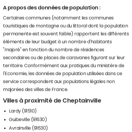
A propos des données de population :
Certaines communes (notamment les communes
touristiques de montagne ou du littoral dont la population
permanente est souvent faible) rapportent les différents
éléments de leur budget à un nombre d'habitants
"majoré" en fonction du nombre de résidences
secondaires ou de places de caravanes figurant sur leur
territoire. Conformément aux pratiques du ministère de
l'Economie, les données de population utilisées dans ce
service correspondent aux populations légales non
majorées des villes de France.
Villes à proximité de Cheptainville
Lardy (91510)
Guibeville (91630)
Avrainville (91630)