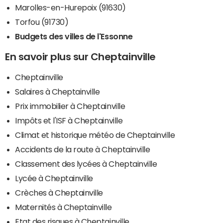
Marolles-en-Hurepoix (91630)
Torfou (91730)
Budgets des villes de l'Essonne
En savoir plus sur Cheptainville
Cheptainville
Salaires à Cheptainville
Prix immobilier à Cheptainville
Impôts et l'ISF à Cheptainville
Climat et historique météo de Cheptainville
Accidents de la route à Cheptainville
Classement des lycées à Cheptainville
Lycée à Cheptainville
Crèches à Cheptainville
Maternités à Cheptainville
Etat des risques à Cheptainville