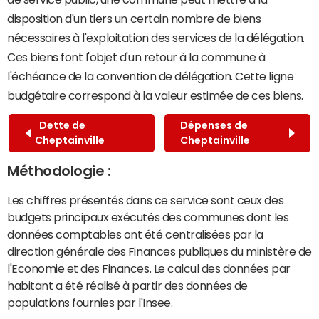
disposition d'un tiers un certain nombre de biens
nécessaires à l'exploitation des services de la délégation.
Ces biens font l'objet d'un retour à la commune à
l'échéance de la convention de délégation. Cette ligne
budgétaire correspond à la valeur estimée de ces biens.
Dette de
Dépenses de
Cheptainville
Cheptainville
Méthodologie :
Les chiffres présentés dans ce service sont ceux des
budgets principaux exécutés des communes dont les
données comptables ont été centralisées par la
direction générale des Finances publiques du ministère de
l'Economie et des Finances. Le calcul des données par
habitant a été réalisé à partir des données de
populations fournies par l'Insee.