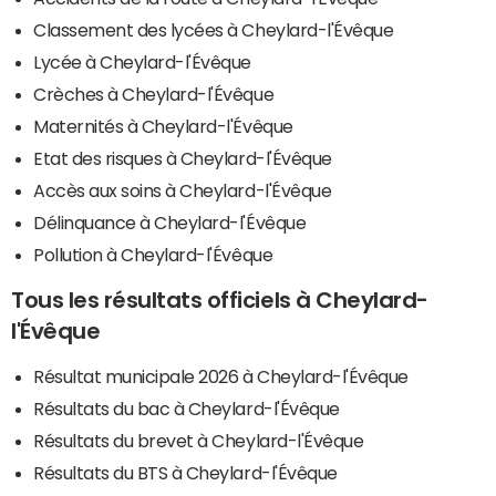
Classement des lycées à Cheylard-l'Évêque
Lycée à Cheylard-l'Évêque
Crèches à Cheylard-l'Évêque
Maternités à Cheylard-l'Évêque
Etat des risques à Cheylard-l'Évêque
Accès aux soins à Cheylard-l'Évêque
Délinquance à Cheylard-l'Évêque
Pollution à Cheylard-l'Évêque
Tous les résultats officiels à Cheylard-
l'Évêque
Résultat municipale 2026 à Cheylard-l'Évêque
Résultats du bac à Cheylard-l'Évêque
Résultats du brevet à Cheylard-l'Évêque
Résultats du BTS à Cheylard-l'Évêque