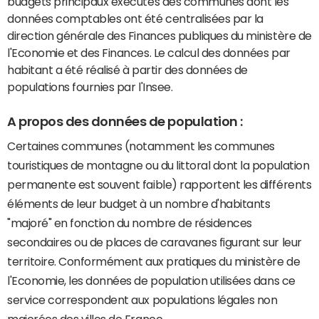
budgets principaux exécutés des communes dont les
données comptables ont été centralisées par la
direction générale des Finances publiques du ministère de
l'Economie et des Finances. Le calcul des données par
habitant a été réalisé à partir des données de
populations fournies par l'Insee.
A propos des données de population :
Certaines communes (notamment les communes
touristiques de montagne ou du littoral dont la population
permanente est souvent faible) rapportent les différents
éléments de leur budget à un nombre d'habitants
"majoré" en fonction du nombre de résidences
secondaires ou de places de caravanes figurant sur leur
territoire. Conformément aux pratiques du ministère de
l'Economie, les données de population utilisées dans ce
service correspondent aux populations légales non