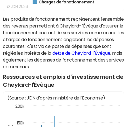
Charges de fonctionnement
© JDN 2026
Les produits de fonctionnement représentent l'ensemble
des revenus permettant à Cheylard-l'Évêque d'assurer le
fonctionnement courant de ses services communaux. Les
charges de fonctionnement englobent les dépenses
courantes : c'est via ce poste de dépenses que sont
réglés les intérêts de la
dette de Cheylard-l'Évêque
, mais
également les dépenses de fonctionnement des services
communaux.
Ressources et emplois d'investissement de
Cheylard-l'Évêque
(Source : JDN d'après ministère de l'Economie)
200k
150k