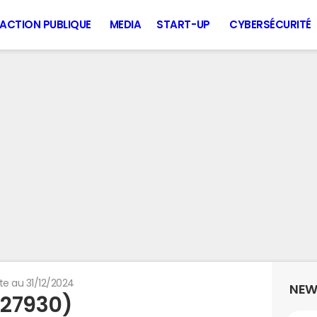
ACTION PUBLIQUE
MEDIA
START-UP
CYBERSÉCURITÉ
te au 31/12/2024
NEW
(27930)