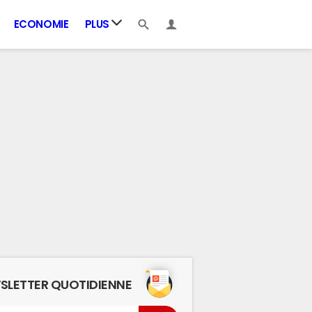
ECONOMIE
PLUS
SLETTER QUOTIDIENNE