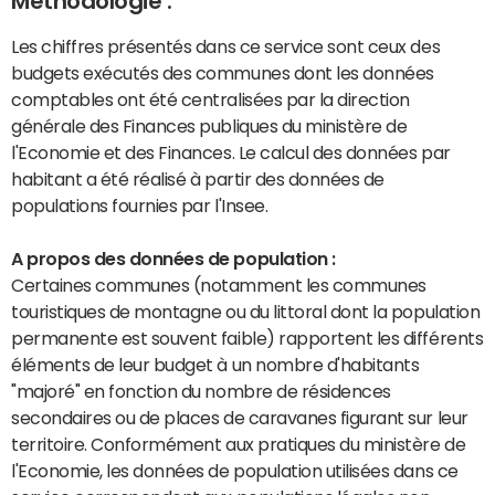
Méthodologie :
Les chiffres présentés dans ce service sont ceux des
budgets exécutés des communes dont les données
comptables ont été centralisées par la direction
générale des Finances publiques du ministère de
l'Economie et des Finances. Le calcul des données par
habitant a été réalisé à partir des données de
populations fournies par l'Insee.
A propos des données de population :
Certaines communes (notamment les communes
touristiques de montagne ou du littoral dont la population
permanente est souvent faible) rapportent les différents
éléments de leur budget à un nombre d'habitants
"majoré" en fonction du nombre de résidences
secondaires ou de places de caravanes figurant sur leur
territoire. Conformément aux pratiques du ministère de
l'Economie, les données de population utilisées dans ce